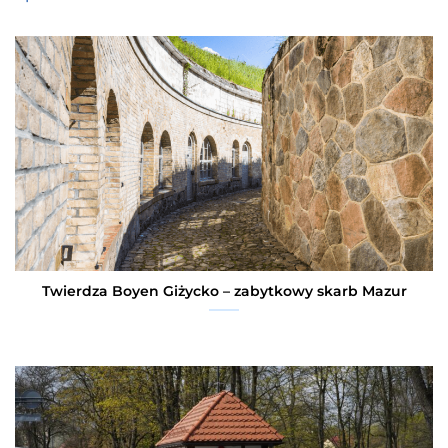
Twierdza Boyen Giżycko – zabytkowy skarb Mazur