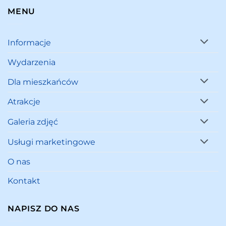
MENU
Informacje
Wydarzenia
Dla mieszkańców
Atrakcje
Galeria zdjęć
Usługi marketingowe
O nas
Kontakt
NAPISZ DO NAS