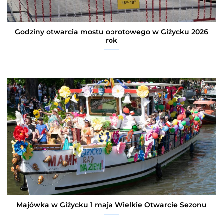
Godziny otwarcia mostu obrotowego w Giżycku 2026
rok
Majówka w Giżycku 1 maja Wielkie Otwarcie Sezonu