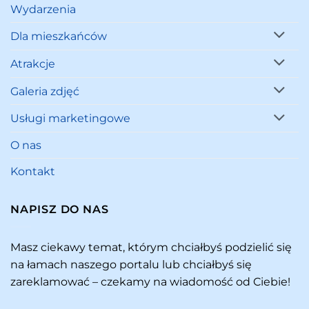
Wydarzenia
Dla mieszkańców
Atrakcje
Galeria zdjęć
Usługi marketingowe
O nas
Kontakt
NAPISZ DO NAS
Masz ciekawy temat, którym chciałbyś podzielić się
na łamach naszego portalu lub chciałbyś się
zareklamować – czekamy na wiadomość od Ciebie!