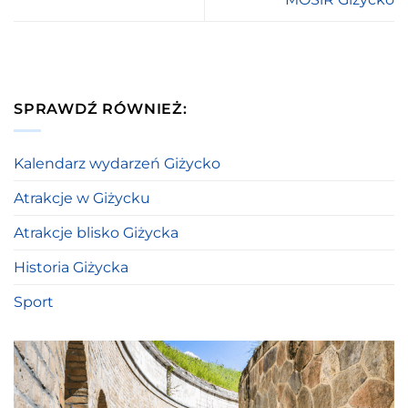
SPRAWDŹ RÓWNIEŻ:
Kalendarz wydarzeń Giżycko
Atrakcje w Giżycku
Atrakcje blisko Giżycka
Historia Giżycka
Sport