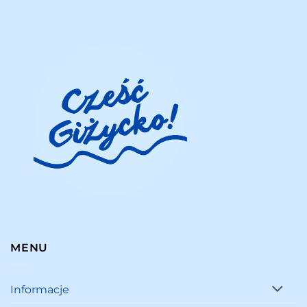
MENU
Informacje