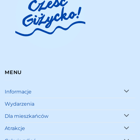
MENU
Informacje
Wydarzenia
Dla mieszkańców
Atrakcje