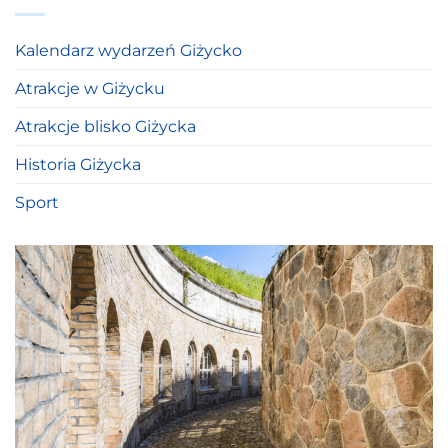
Kalendarz wydarzeń Giżycko
Atrakcje w Giżycku
Atrakcje blisko Giżycka
Historia Giżycka
Sport