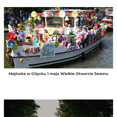
Majówka w Giżycku 1 maja Wielkie Otwarcie Sezonu