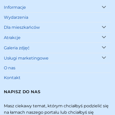
Informacje
Wydarzenia
Dla mieszkańców
Atrakcje
Galeria zdjęć
Usługi marketingowe
O nas
Kontakt
NAPISZ DO NAS
Masz ciekawy temat, którym chciałbyś podzielić się
na łamach naszego portalu lub chciałbyś się