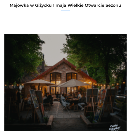
Majówka w Giżycku 1 maja Wielkie Otwarcie Sezonu