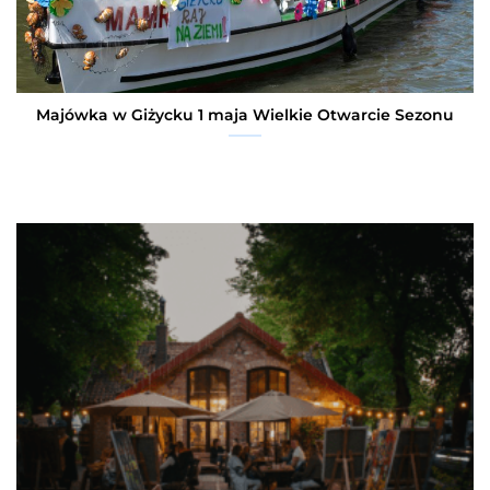
Majówka w Giżycku 1 maja Wielkie Otwarcie Sezonu