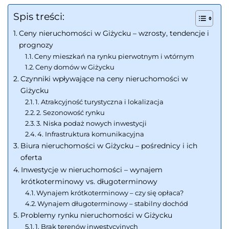
Spis treści:
Ceny nieruchomości w Giżycku – wzrosty, tendencje i
prognozy
Ceny mieszkań na rynku pierwotnym i wtórnym
Ceny domów w Giżycku
Czynniki wpływające na ceny nieruchomości w
Giżycku
1. Atrakcyjność turystyczna i lokalizacja
2. Sezonowość rynku
3. Niska podaż nowych inwestycji
4. Infrastruktura komunikacyjna
Biura nieruchomości w Giżycku – pośrednicy i ich
oferta
Inwestycje w nieruchomości – wynajem
krótkoterminowy vs. długoterminowy
Wynajem krótkoterminowy – czy się opłaca?
Wynajem długoterminowy – stabilny dochód
Problemy rynku nieruchomości w Giżycku
1. Brak terenów inwestycyjnych