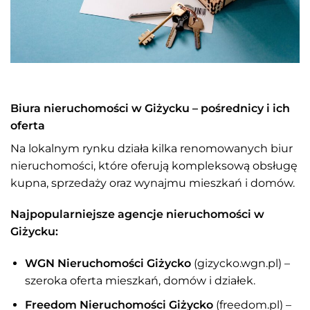
Biura nieruchomości w Giżycku – pośrednicy i ich
oferta
Na lokalnym rynku działa kilka renomowanych biur
nieruchomości, które oferują kompleksową obsługę
kupna, sprzedaży oraz wynajmu mieszkań i domów.
Najpopularniejsze agencje nieruchomości w
Giżycku:
WGN Nieruchomości Giżycko
(gizycko.wgn.pl) –
szeroka oferta mieszkań, domów i działek.
Freedom Nieruchomości Giżycko
(freedom.pl) –