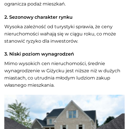
ogranicza podaż mieszkań.
2. Sezonowy charakter rynku
Wysoka zależność od turystyki sprawia, że ceny
nieruchomości wahają się w ciągu roku, co może
stanowić ryzyko dla inwestorów.
3. Niski poziom wynagrodzeń
Mimo wysokich cen nieruchomości, średnie
wynagrodzenie w Giżycku jest niższe niż w dużych
miastach, co utrudnia młodym ludziom zakup
własnego mieszkania.