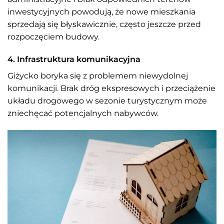
inwestycyjnych powodują, że nowe mieszkania
sprzedają się błyskawicznie, często jeszcze przed
rozpoczęciem budowy.
4. Infrastruktura komunikacyjna
Giżycko boryka się z problemem niewydolnej
komunikacji. Brak dróg ekspresowych i przeciążenie
układu drogowego w sezonie turystycznym może
zniechęcać potencjalnych nabywców.