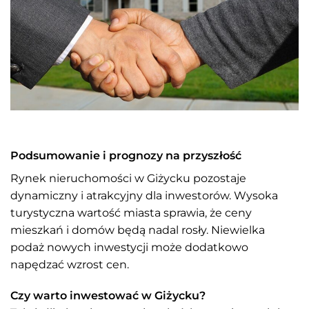
Podsumowanie i prognozy na przyszłość
Rynek nieruchomości w Giżycku pozostaje
dynamiczny i atrakcyjny dla inwestorów. Wysoka
turystyczna wartość miasta sprawia, że ceny
mieszkań i domów będą nadal rosły. Niewielka
podaż nowych inwestycji może dodatkowo
napędzać wzrost cen.
Czy warto inwestować w Giżycku?