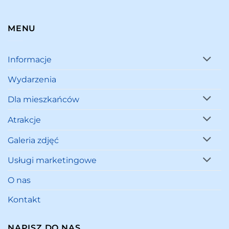
MENU
Informacje
Wydarzenia
Dla mieszkańców
Atrakcje
Galeria zdjęć
Usługi marketingowe
O nas
Kontakt
NAPISZ DO NAS