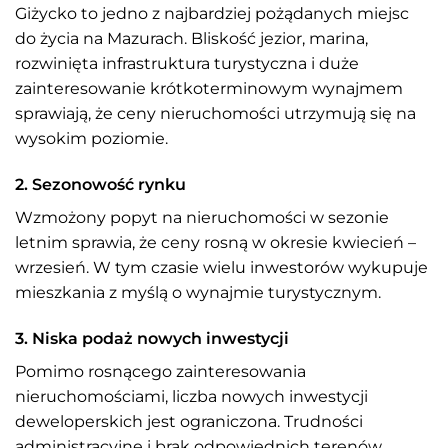
Giżycko to jedno z najbardziej pożądanych miejsc
do życia na Mazurach. Bliskość jezior, marina,
rozwinięta infrastruktura turystyczna i duże
zainteresowanie krótkoterminowym wynajmem
sprawiają, że ceny nieruchomości utrzymują się na
wysokim poziomie.
2. Sezonowość rynku
Wzmożony popyt na nieruchomości w sezonie
letnim sprawia, że ceny rosną w okresie kwiecień –
wrzesień. W tym czasie wielu inwestorów wykupuje
mieszkania z myślą o wynajmie turystycznym.
3. Niska podaż nowych inwestycji
Pomimo rosnącego zainteresowania
nieruchomościami, liczba nowych inwestycji
deweloperskich jest ograniczona. Trudności
administracyjne i brak odpowiednich terenów