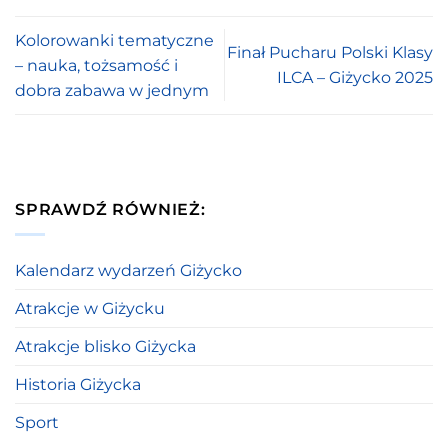
Kolorowanki tematyczne
Finał Pucharu Polski Klasy
– nauka, tożsamość i
ILCA – Giżycko 2025
dobra zabawa w jednym
SPRAWDŹ RÓWNIEŻ:
Kalendarz wydarzeń Giżycko
Atrakcje w Giżycku
Atrakcje blisko Giżycka
Historia Giżycka
Sport