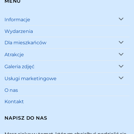
MENU
Informacje
Wydarzenia
Dla mieszkańców
Atrakcje
Galeria zdjęć
Usługi marketingowe
O nas
Kontakt
NAPISZ DO NAS