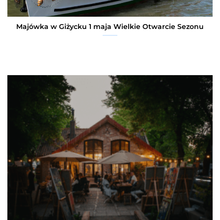
Majówka w Giżycku 1 maja Wielkie Otwarcie Sezonu