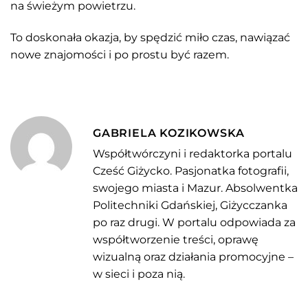
na świeżym powietrzu.
To doskonała okazja, by spędzić miło czas, nawiązać
nowe znajomości i po prostu być razem.
GABRIELA KOZIKOWSKA
Współtwórczyni i redaktorka portalu
Cześć Giżycko. Pasjonatka fotografii,
swojego miasta i Mazur. Absolwentka
Politechniki Gdańskiej, Giżycczanka
po raz drugi. W portalu odpowiada za
współtworzenie treści, oprawę
wizualną oraz działania promocyjne –
w sieci i poza nią.