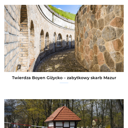
Twierdza Boyen Giżycko – zabytkowy skarb Mazur