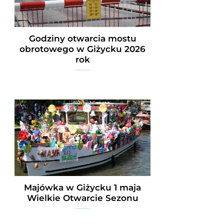
Godziny otwarcia mostu
obrotowego w Giżycku 2026
rok
Majówka w Giżycku 1 maja
Wielkie Otwarcie Sezonu