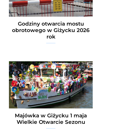
Godziny otwarcia mostu
obrotowego w Giżycku 2026
rok
Majówka w Giżycku 1 maja
Wielkie Otwarcie Sezonu