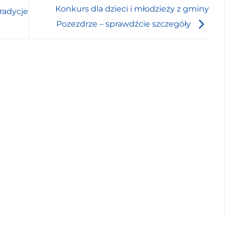
Konkurs dla dzieci i młodzieży z gminy
radycje
Pozezdrze – sprawdźcie szczegóły