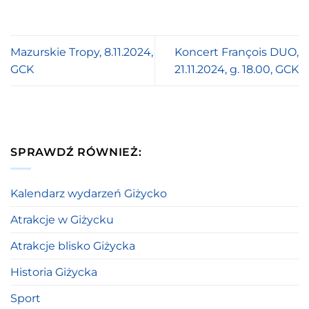
Mazurskie Tropy, 8.11.2024,
Koncert François DUO,
GCK
21.11.2024, g. 18.00, GCK
SPRAWDŹ RÓWNIEŻ:
Kalendarz wydarzeń Giżycko
Atrakcje w Giżycku
Atrakcje blisko Giżycka
Historia Giżycka
Sport