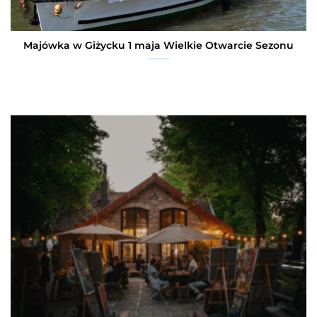
Majówka w Giżycku 1 maja Wielkie Otwarcie Sezonu