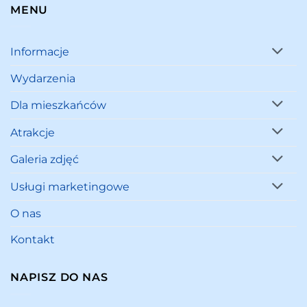
MENU
Informacje
Wydarzenia
Dla mieszkańców
Atrakcje
Galeria zdjęć
Usługi marketingowe
O nas
Kontakt
NAPISZ DO NAS