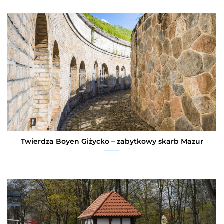
Twierdza Boyen Giżycko – zabytkowy skarb Mazur