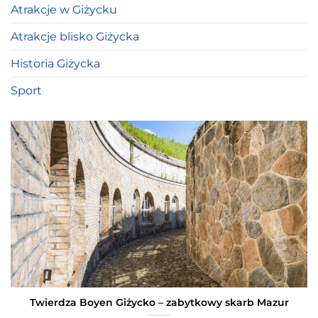
Atrakcje w Giżycku
Atrakcje blisko Giżycka
Historia Giżycka
Sport
Twierdza Boyen Giżycko – zabytkowy skarb Mazur