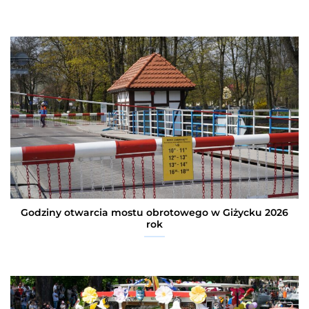
Godziny otwarcia mostu obrotowego w Giżycku 2026
rok