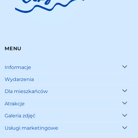
MENU
Informacje
Wydarzenia
Dla mieszkańców
Atrakcje
Galeria zdjęć
Usługi marketingowe