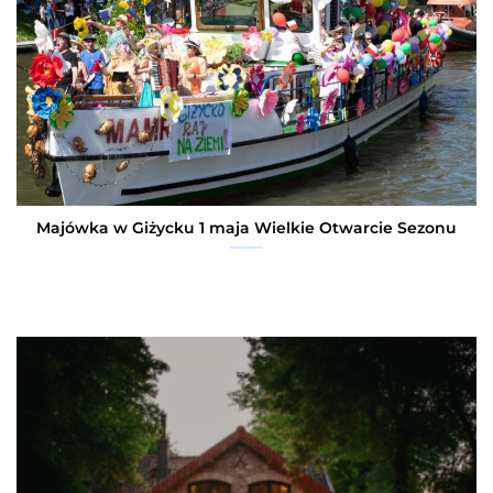
Majówka w Giżycku 1 maja Wielkie Otwarcie Sezonu