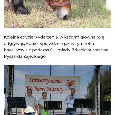
Kolejna edycja wydarzenia, w którym główną rolę
odgrywają konie. Sprawdźcie jak w tym roku
bawiliśmy się podczas Sulimiady. Zdjęcia autorstwa
Ryszarda Zajęckiego.