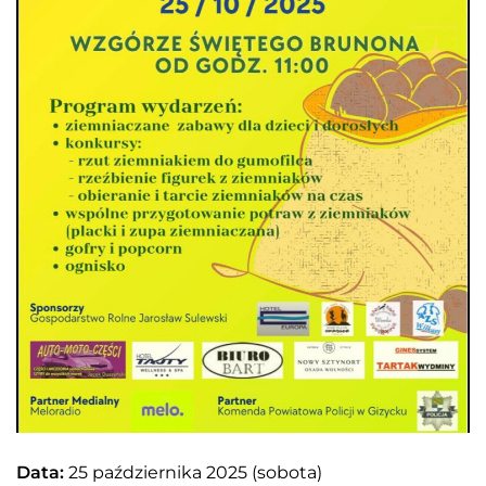
Data:
25 października 2025 (sobota)