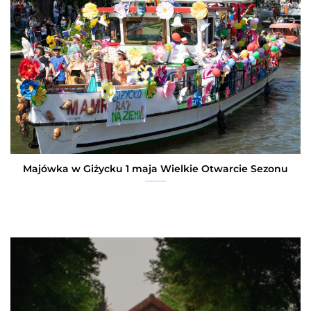
Majówka w Giżycku 1 maja Wielkie Otwarcie Sezonu