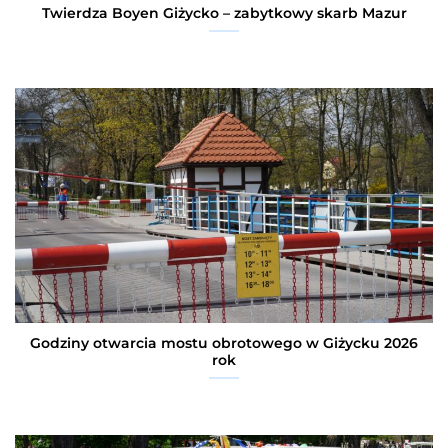
Twierdza Boyen Giżycko – zabytkowy skarb Mazur
Godziny otwarcia mostu obrotowego w Giżycku 2026
rok