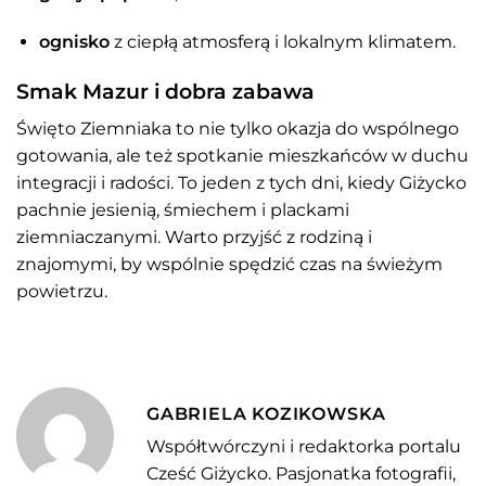
ognisko
z ciepłą atmosferą i lokalnym klimatem.
Smak Mazur i dobra zabawa
Święto Ziemniaka to nie tylko okazja do wspólnego
gotowania, ale też spotkanie mieszkańców w duchu
integracji i radości. To jeden z tych dni, kiedy Giżycko
pachnie jesienią, śmiechem i plackami
ziemniaczanymi. Warto przyjść z rodziną i
znajomymi, by wspólnie spędzić czas na świeżym
powietrzu.
GABRIELA KOZIKOWSKA
Współtwórczyni i redaktorka portalu
Cześć Giżycko. Pasjonatka fotografii,