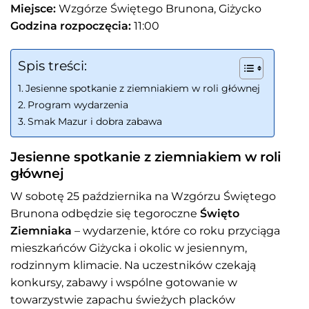
Miejsce:
Wzgórze Świętego Brunona, Giżycko
Godzina rozpoczęcia:
11:00
Spis treści:
Jesienne spotkanie z ziemniakiem w roli głównej
Program wydarzenia
Smak Mazur i dobra zabawa
Jesienne spotkanie z ziemniakiem w roli
głównej
W sobotę 25 października na Wzgórzu Świętego
Brunona odbędzie się tegoroczne
Święto
Ziemniaka
– wydarzenie, które co roku przyciąga
mieszkańców Giżycka i okolic w jesiennym,
rodzinnym klimacie. Na uczestników czekają
konkursy, zabawy i wspólne gotowanie w
towarzystwie zapachu świeżych placków