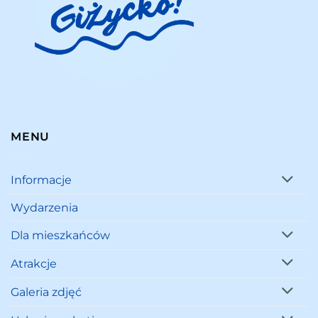
MENU
Informacje
Wydarzenia
Dla mieszkańców
Atrakcje
Galeria zdjęć