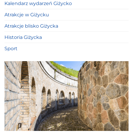
Kalendarz wydarzeń Giżycko
Atrakcje w Giżycku
Atrakcje blisko Giżycka
Historia Giżycka
Sport