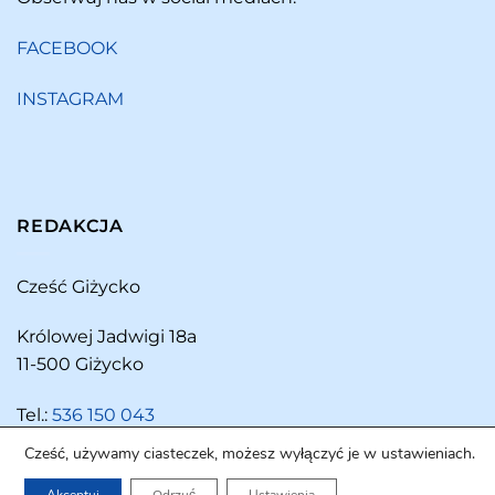
FACEBOOK
INSTAGRAM
REDAKCJA
Cześć Giżycko
Królowej Jadwigi 18a
11-500 Giżycko
Tel.:
536 150 043
Cześć, używamy ciasteczek, możesz wyłączyć je w ustawieniach.