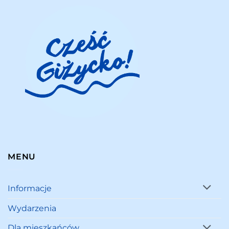
MENU
Informacje
Wydarzenia
Dla mieszkańców