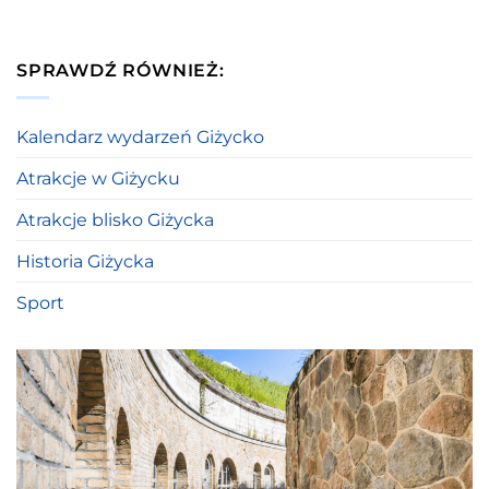
SPRAWDŹ RÓWNIEŻ:
Kalendarz wydarzeń Giżycko
Atrakcje w Giżycku
Atrakcje blisko Giżycka
Historia Giżycka
Sport