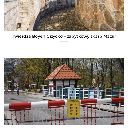
Twierdza Boyen Giżycko – zabytkowy skarb Mazur