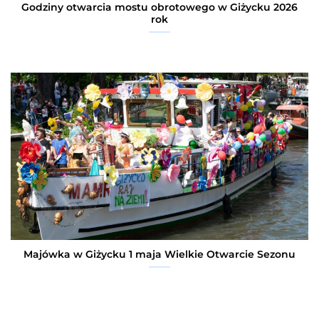
Godziny otwarcia mostu obrotowego w Giżycku 2026
rok
Majówka w Giżycku 1 maja Wielkie Otwarcie Sezonu