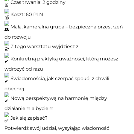
Czas trwania: 2 godziny
Koszt: 60 PLN
Mała, kameralna grupa – bezpieczna przestrzeń
do rozwoju
Z tego warsztatu wyjdziesz z:
Konkretną praktyką uważności, którą możesz
wdrożyć od razu
Świadomością, jak czerpać spokój z chwili
obecnej
Nową perspektywą na harmonię między
działaniem a byciem
Jak się zapisać?
Potwierdź swój udział, wysyłając wiadomość