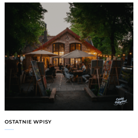
OSTATNIE WPISY