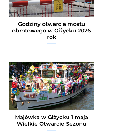
Godziny otwarcia mostu
obrotowego w Giżycku 2026
rok
Majówka w Giżycku 1 maja
Wielkie Otwarcie Sezonu