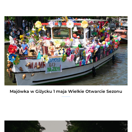
Majówka w Giżycku 1 maja Wielkie Otwarcie Sezonu