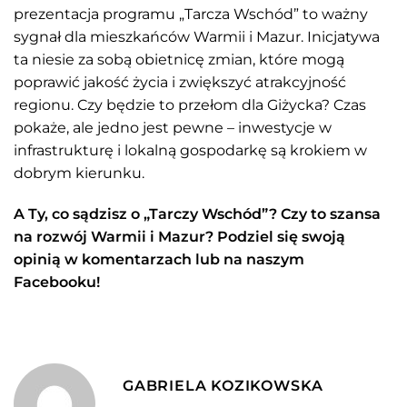
prezentacja programu „Tarcza Wschód” to ważny
sygnał dla mieszkańców Warmii i Mazur. Inicjatywa
ta niesie za sobą obietnicę zmian, które mogą
poprawić jakość życia i zwiększyć atrakcyjność
regionu. Czy będzie to przełom dla Giżycka? Czas
pokaże, ale jedno jest pewne – inwestycje w
infrastrukturę i lokalną gospodarkę są krokiem w
dobrym kierunku.
A Ty, co sądzisz o „Tarczy Wschód”? Czy to szansa
na rozwój Warmii i Mazur? Podziel się swoją
opinią w komentarzach lub na naszym
Facebooku!
GABRIELA KOZIKOWSKA