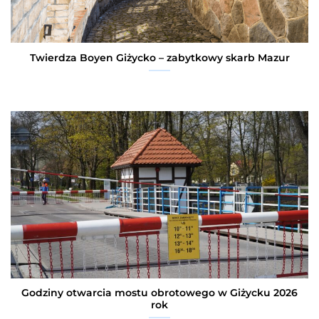
Twierdza Boyen Giżycko – zabytkowy skarb Mazur
Godziny otwarcia mostu obrotowego w Giżycku 2026
rok