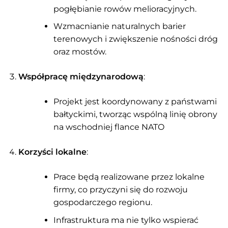
pogłębianie rowów melioracyjnych.
Wzmacnianie naturalnych barier
terenowych i zwiększenie nośności dróg
oraz mostów​.
Współpracę międzynarodową
:
Projekt jest koordynowany z państwami
bałtyckimi, tworząc wspólną linię obrony
na wschodniej flance NATO​
Korzyści lokalne
:
Prace będą realizowane przez lokalne
firmy, co przyczyni się do rozwoju
gospodarczego regionu.
Infrastruktura ma nie tylko wspierać