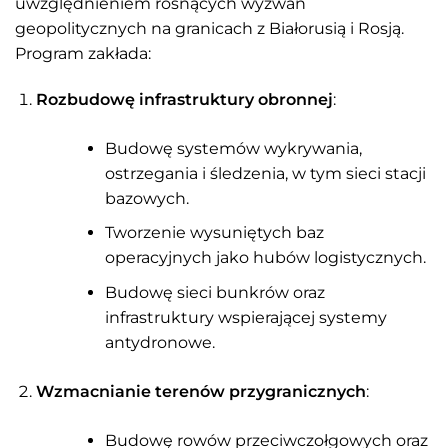
uwzględnieniem rosnących wyzwań
geopolitycznych na granicach z Białorusią i Rosją.
Program zakłada:
Rozbudowę infrastruktury obronnej
:
Budowę systemów wykrywania,
ostrzegania i śledzenia, w tym sieci stacji
bazowych.
Tworzenie wysuniętych baz
operacyjnych jako hubów logistycznych.
Budowę sieci bunkrów oraz
infrastruktury wspierającej systemy
antydronowe​.
Wzmacnianie terenów przygranicznych
:
Budowę rowów przeciwczołgowych oraz