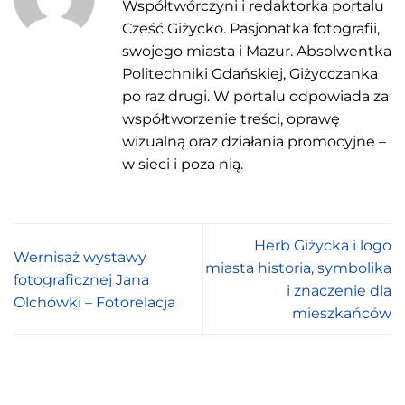
Współtwórczyni i redaktorka portalu
Cześć Giżycko. Pasjonatka fotografii,
swojego miasta i Mazur. Absolwentka
Politechniki Gdańskiej, Giżycczanka
po raz drugi. W portalu odpowiada za
współtworzenie treści, oprawę
wizualną oraz działania promocyjne –
w sieci i poza nią.
Herb Giżycka i logo
Wernisaż wystawy
miasta historia, symbolika
fotograficznej Jana
i znaczenie dla
Olchówki – Fotorelacja
mieszkańców