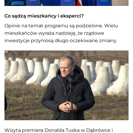
Co sądzą mieszkańcy i eksperci?
Opinie na temat programu są podzielone. Wielu
mieszkańców wyraża nadzieję, że rządowe
inwestycje przyniosą długo oczekiwane zmiany.
Wizyta premiera Donalda Tuska w Dąbrówce i