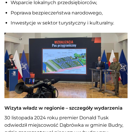
Wsparcie lokalnych przedsiębiorców,
Poprawa bezpieczeństwa narodowego,
Inwestycje w sektor turystyczny i kulturalny.
Wizyta władz w regionie – szczegóły wydarzenia
30 listopada 2024 roku premier Donald Tusk
odwiedził miejscowość Dąbrówka w gminie Budry,