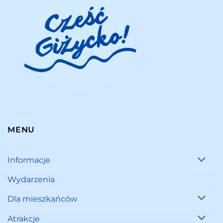
MENU
Informacje
Wydarzenia
Dla mieszkańców
Atrakcje