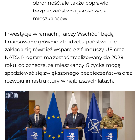
obronność, ale także poprawić
bezpieczeństwo i jakość życia
mieszkańców​
Inwestycje w ramach „Tarczy Wschód” będą
finansowane głównie z budżetu państwa, ale
zakłada się również wsparcie z funduszy UE oraz
NATO. Program ma zostać zrealizowany do 2028
roku, co oznacza, że mieszkańcy Giżycka mogą
spodziewać się zwiększonego bezpieczeństwa oraz
rozwoju infrastruktury w najbliższych latach.