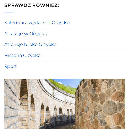
SPRAWDŹ RÓWNIEŻ:
Kalendarz wydarzeń Giżycko
Atrakcje w Giżycku
Atrakcje blisko Giżycka
Historia Giżycka
Sport