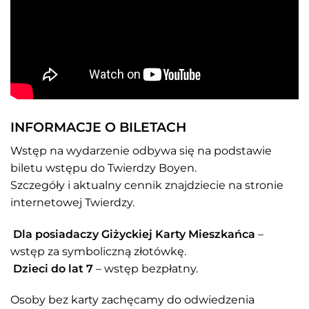
INFORMACJE O BILETACH
Wstęp na wydarzenie odbywa się na podstawie
biletu wstępu do Twierdzy Boyen.
Szczegóły i aktualny cennik znajdziecie na stronie
internetowej Twierdzy.
Dla posiadaczy Giżyckiej Karty Mieszkańca
–
wstęp za symboliczną złotówkę.
Dzieci do lat 7
– wstęp bezpłatny.
Osoby bez karty zachęcamy do odwiedzenia