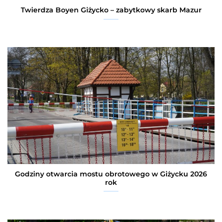
Twierdza Boyen Giżycko – zabytkowy skarb Mazur
Godziny otwarcia mostu obrotowego w Giżycku 2026
rok