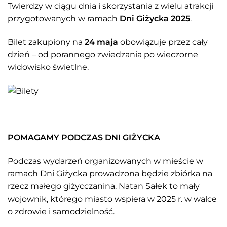
Twierdzy w ciągu dnia i skorzystania z wielu atrakcji
przygotowanych w ramach
Dni Giżycka 2025
.
Bilet zakupiony na
24 maja
obowiązuje przez cały
dzień – od porannego zwiedzania po wieczorne
widowisko świetlne.
POMAGAMY PODCZAS DNI GIŻYCKA
Podczas wydarzeń organizowanych w mieście w
ramach Dni Giżycka prowadzona będzie zbiórka na
rzecz małego giżycczanina. Natan Sałek to mały
wojownik, którego miasto wspiera w 2025 r. w walce
o zdrowie i samodzielność.