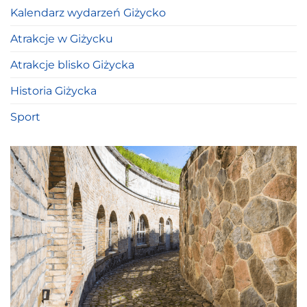
Kalendarz wydarzeń Giżycko
Atrakcje w Giżycku
Atrakcje blisko Giżycka
Historia Giżycka
Sport