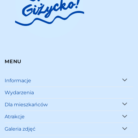
MENU
Informacje
Wydarzenia
Dla mieszkańców
Atrakcje
Galeria zdjęć