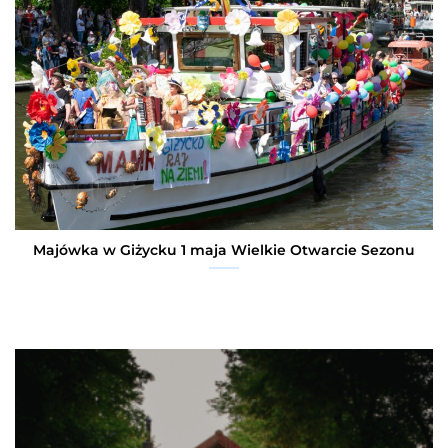
Majówka w Giżycku 1 maja Wielkie Otwarcie Sezonu