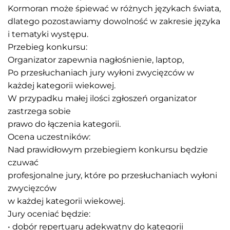
Kormoran może śpiewać w różnych językach świata,
dlatego pozostawiamy dowolność w zakresie języka
i tematyki występu.
Przebieg konkursu:
Organizator zapewnia nagłośnienie, laptop,
Po przesłuchaniach jury wyłoni zwycięzców w
każdej kategorii wiekowej.
W przypadku małej ilości zgłoszeń organizator
zastrzega sobie
prawo do łączenia kategorii.
Ocena uczestników:
Nad prawidłowym przebiegiem konkursu będzie
czuwać
profesjonalne jury, które po przesłuchaniach wyłoni
zwycięzców
w każdej kategorii wiekowej.
Jury oceniać będzie:
• dobór repertuaru adekwatny do kategorii