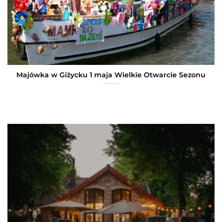
Majówka w Giżycku 1 maja Wielkie Otwarcie Sezonu