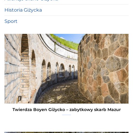
Historia Giżycka
Sport
Twierdza Boyen Giżycko – zabytkowy skarb Mazur