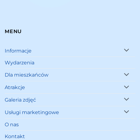
MENU
Informacje
Wydarzenia
Dla mieszkańców
Atrakcje
Galeria zdjęć
Usługi marketingowe
O nas
Kontakt