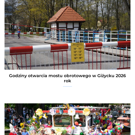
Godziny otwarcia mostu obrotowego w Giżycku 2026
rok