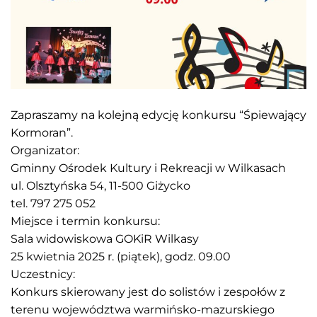
Zapraszamy na kolejną edycję konkursu “Śpiewający
Kormoran”.
Organizator:
Gminny Ośrodek Kultury i Rekreacji w Wilkasach
ul. Olsztyńska 54, 11-500 Giżycko
tel. 797 275 052
Miejsce i termin konkursu:
Sala widowiskowa GOKiR Wilkasy
25 kwietnia 2025 r. (piątek), godz. 09.00
Uczestnicy:
Konkurs skierowany jest do solistów i zespołów z
terenu województwa warmińsko-mazurskiego