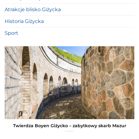
Atrakcje blisko Giżycka
Historia Giżycka
Sport
Twierdza Boyen Giżycko – zabytkowy skarb Mazur