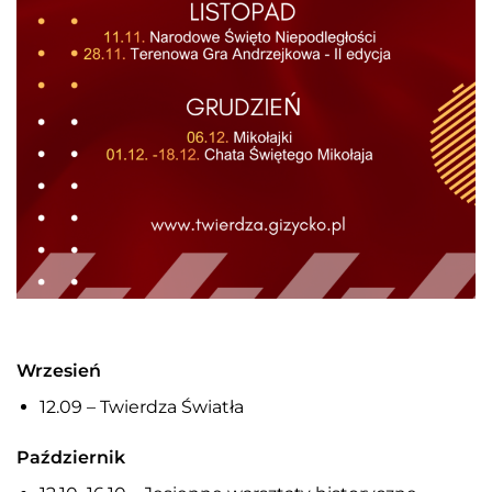
Wrzesień
12.09 – Twierdza Światła
Październik