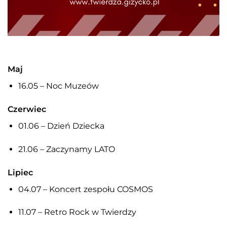
Maj
16.05 – Noc Muzeów
Czerwiec
01.06 – Dzień Dziecka
21.06 – Zaczynamy LATO
Lipiec
04.07 – Koncert zespołu COSMOS
11.07 – Retro Rock w Twierdzy