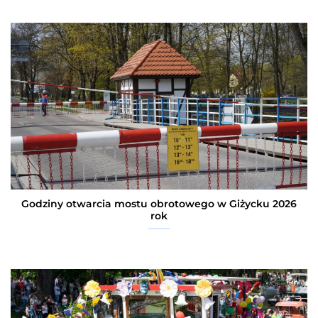
Godziny otwarcia mostu obrotowego w Giżycku 2026
rok