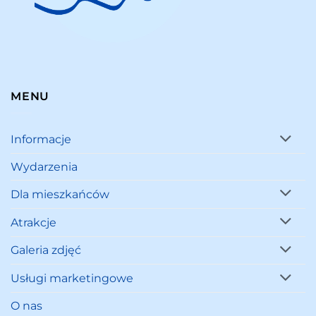
MENU
Informacje
Wydarzenia
Dla mieszkańców
Atrakcje
Galeria zdjęć
Usługi marketingowe
O nas