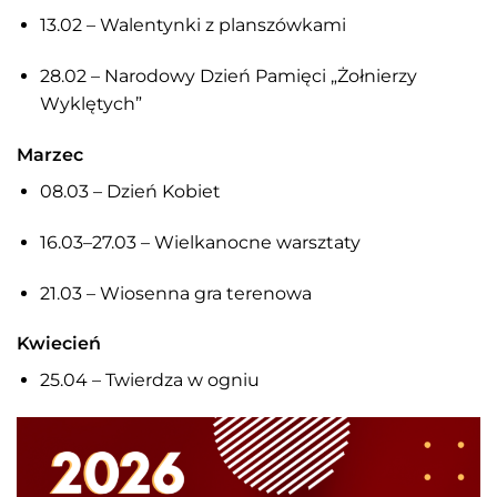
13.02 – Walentynki z planszówkami
28.02 – Narodowy Dzień Pamięci „Żołnierzy
Wyklętych”
Marzec
08.03 – Dzień Kobiet
16.03–27.03 – Wielkanocne warsztaty
21.03 – Wiosenna gra terenowa
Kwiecień
25.04 – Twierdza w ogniu