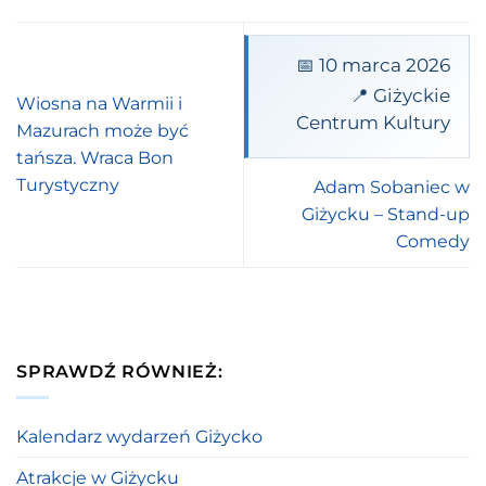
📅 10 marca 2026
📍 Giżyckie
Wiosna na Warmii i
Centrum Kultury
Mazurach może być
tańsza. Wraca Bon
Turystyczny
Adam Sobaniec w
Giżycku – Stand-up
Comedy
SPRAWDŹ RÓWNIEŻ:
Kalendarz wydarzeń Giżycko
Atrakcje w Giżycku