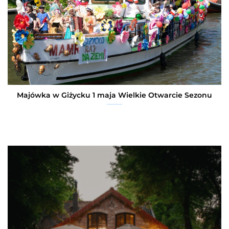
Majówka w Giżycku 1 maja Wielkie Otwarcie Sezonu