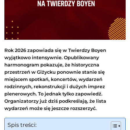
Rok 2026 zapowiada się w Twierdzy Boyen
wyjątkowo intensywnie. Opublikowany
harmonogram pokazuje, że historyczna
przestrzeń w Giżycku ponownie stanie się
miejscem spotkań, koncertów, wydarzeń
rodzinnych, rekonstrukcji i dużych imprez
plenerowych. To jednak tylko zapowiedź.
Organizatorzy już dziś podkreślają, że lista
wydarzeń może się jeszcze rozszerzyć.
Spis treści: