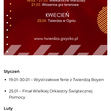
Styczeń
19.01–30.01 – Wystrzałowe ferie z Twierdzą Boyen
25.01 – Finał Wielkiej Orkiestry Świątecznej
Pomocy
Luty