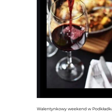
Walentynkowy weekend w Podkładka