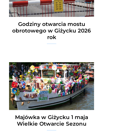
Godziny otwarcia mostu
obrotowego w Giżycku 2026
rok
Majówka w Giżycku 1 maja
Wielkie Otwarcie Sezonu