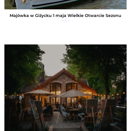
Majówka w Giżycku 1 maja Wielkie Otwarcie Sezonu