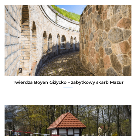
Twierdza Boyen Giżycko – zabytkowy skarb Mazur