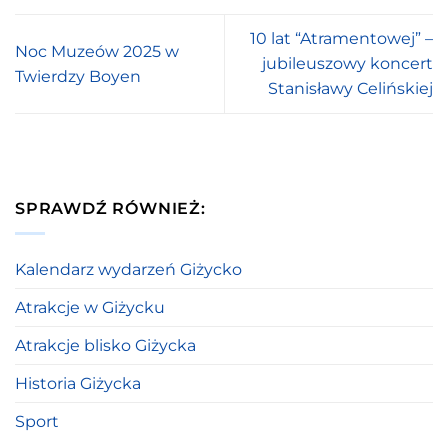
10 lat “Atramentowej” –
Noc Muzeów 2025 w
jubileuszowy koncert
Twierdzy Boyen
Stanisławy Celińskiej
SPRAWDŹ RÓWNIEŻ:
Kalendarz wydarzeń Giżycko
Atrakcje w Giżycku
Atrakcje blisko Giżycka
Historia Giżycka
Sport