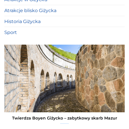
Atrakcje blisko Giżycka
Historia Giżycka
Sport
Twierdza Boyen Giżycko – zabytkowy skarb Mazur