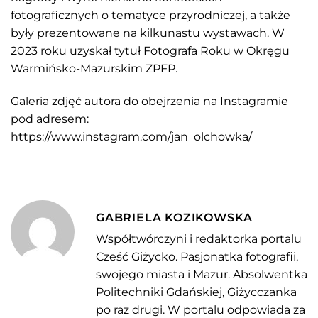
fotograficznych o tematyce przyrodniczej, a także
były prezentowane na kilkunastu wystawach. W
2023 roku uzyskał tytuł Fotografa Roku w Okręgu
Warmińsko-Mazurskim ZPFP.
Galeria zdjęć autora do obejrzenia na Instagramie
pod adresem:
https://www.instagram.com/jan_olchowka/
GABRIELA KOZIKOWSKA
Współtwórczyni i redaktorka portalu
Cześć Giżycko. Pasjonatka fotografii,
swojego miasta i Mazur. Absolwentka
Politechniki Gdańskiej, Giżycczanka
po raz drugi. W portalu odpowiada za