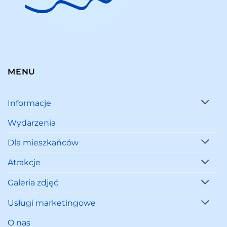
MENU
Informacje
Wydarzenia
Dla mieszkańców
Atrakcje
Galeria zdjęć
Usługi marketingowe
O nas