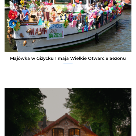
Majówka w Giżycku 1 maja Wielkie Otwarcie Sezonu