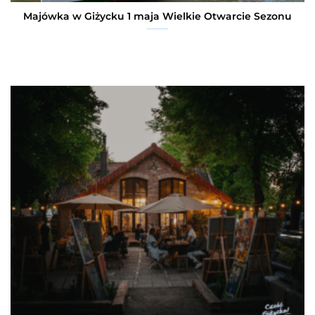
Majówka w Giżycku 1 maja Wielkie Otwarcie Sezonu