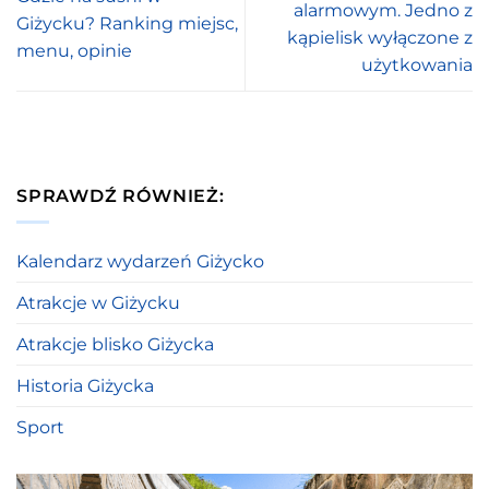
alarmowym. Jedno z
Giżycku? Ranking miejsc,
kąpielisk wyłączone z
menu, opinie
użytkowania
SPRAWDŹ RÓWNIEŻ:
Kalendarz wydarzeń Giżycko
Atrakcje w Giżycku
Atrakcje blisko Giżycka
Historia Giżycka
Sport