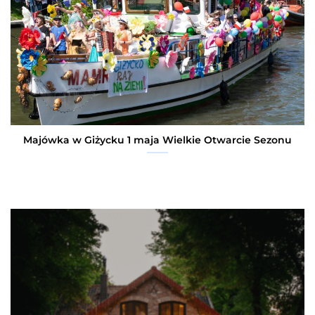
Majówka w Giżycku 1 maja Wielkie Otwarcie Sezonu