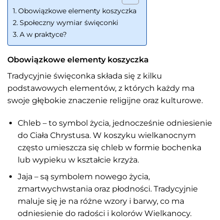
Obowiązkowe elementy koszyczka
Społeczny wymiar święconki
A w praktyce?
Obowiązkowe elementy koszyczka
Tradycyjnie święconka składa się z kilku
podstawowych elementów, z których każdy ma
swoje głębokie znaczenie religijne oraz kulturowe.
Chleb – to symbol życia, jednocześnie odniesienie
do Ciała Chrystusa. W koszyku wielkanocnym
często umieszcza się chleb w formie bochenka
lub wypieku w kształcie krzyża.
Jaja – są symbolem nowego życia,
zmartwychwstania oraz płodności. Tradycyjnie
maluje się je na różne wzory i barwy, co ma
odniesienie do radości i kolorów Wielkanocy.