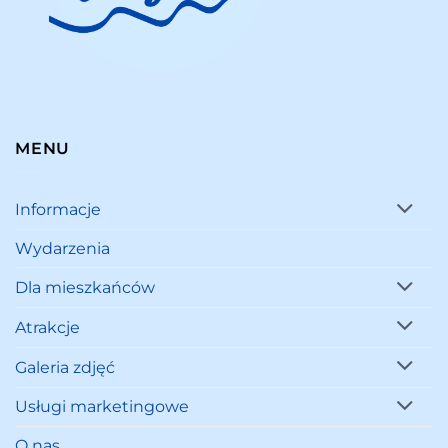
MENU
Informacje
Wydarzenia
Dla mieszkańców
Atrakcje
Galeria zdjęć
Usługi marketingowe
O nas