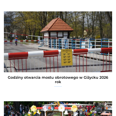
Godziny otwarcia mostu obrotowego w Giżycku 2026
rok