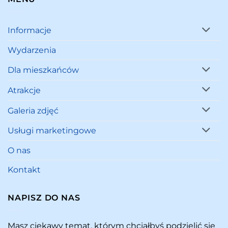
Informacje
Wydarzenia
Dla mieszkańców
Atrakcje
Galeria zdjęć
Usługi marketingowe
O nas
Kontakt
NAPISZ DO NAS
Masz ciekawy temat, którym chciałbyś podzielić się