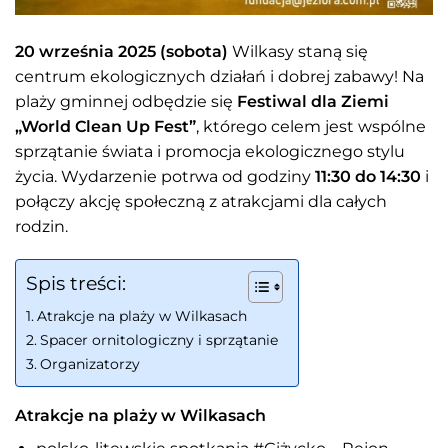
20 września 2025 (sobota)
Wilkasy staną się
centrum ekologicznych działań i dobrej zabawy! Na
plaży gminnej odbędzie się
Festiwal dla Ziemi
„World Clean Up Fest”
, którego celem jest wspólne
sprzątanie świata i promocja ekologicznego stylu
życia. Wydarzenie potrwa od godziny
11:30 do 14:30
i
połączy akcję społeczną z atrakcjami dla całych
rodzin.
Spis treści:
Atrakcje na plaży w Wilkasach
Spacer ornitologiczny i sprzątanie
Organizatorzy
Atrakcje na plaży w Wilkasach