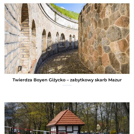
Twierdza Boyen Giżycko – zabytkowy skarb Mazur