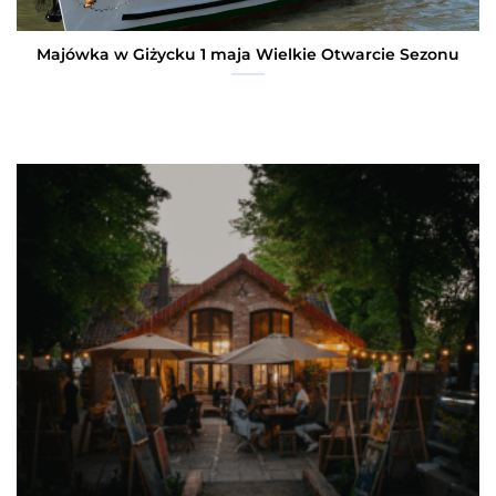
Majówka w Giżycku 1 maja Wielkie Otwarcie Sezonu