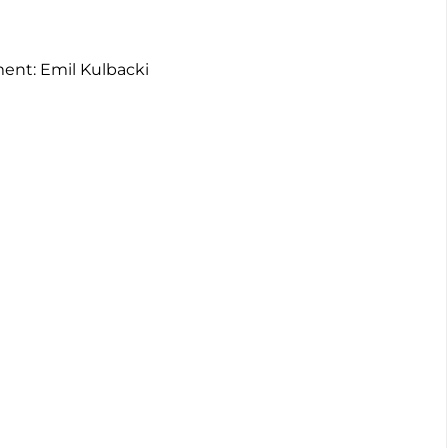
nt: Emil Kulbacki