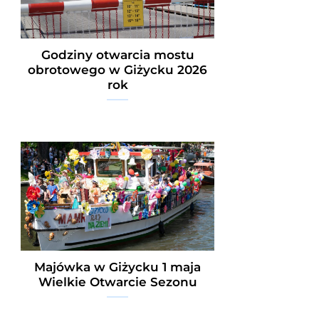
Godziny otwarcia mostu
obrotowego w Giżycku 2026
rok
Majówka w Giżycku 1 maja
Wielkie Otwarcie Sezonu