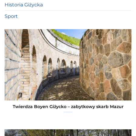
Historia Giżycka
Sport
Twierdza Boyen Giżycko – zabytkowy skarb Mazur