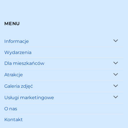
MENU
Informacje
Wydarzenia
Dla mieszkańców
Atrakcje
Galeria zdjęć
Usługi marketingowe
O nas
Kontakt