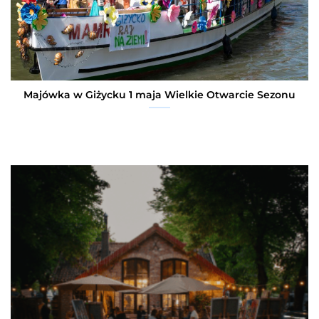
Majówka w Giżycku 1 maja Wielkie Otwarcie Sezonu