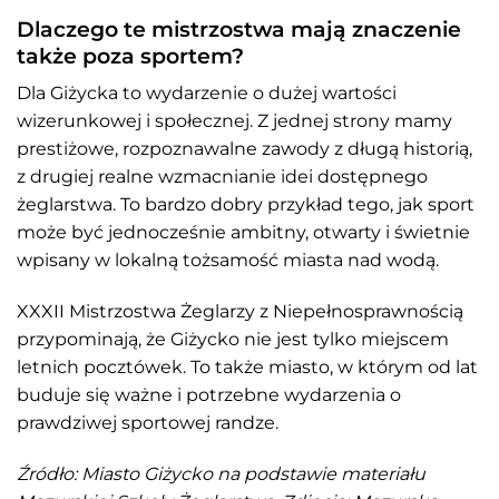
Dlaczego te mistrzostwa mają znaczenie
także poza sportem?
Dla Giżycka to wydarzenie o dużej wartości
wizerunkowej i społecznej. Z jednej strony mamy
prestiżowe, rozpoznawalne zawody z długą historią,
z drugiej realne wzmacnianie idei dostępnego
żeglarstwa. To bardzo dobry przykład tego, jak sport
może być jednocześnie ambitny, otwarty i świetnie
wpisany w lokalną tożsamość miasta nad wodą.
XXXII Mistrzostwa Żeglarzy z Niepełnosprawnością
przypominają, że Giżycko nie jest tylko miejscem
letnich pocztówek. To także miasto, w którym od lat
buduje się ważne i potrzebne wydarzenia o
prawdziwej sportowej randze.
Źródło: Miasto Giżycko na podstawie materiału