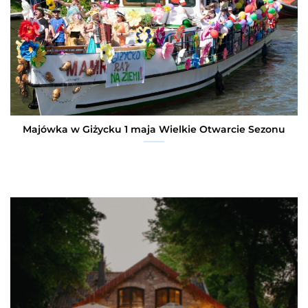
Majówka w Giżycku 1 maja Wielkie Otwarcie Sezonu