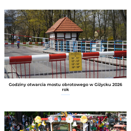
Godziny otwarcia mostu obrotowego w Giżycku 2026
rok