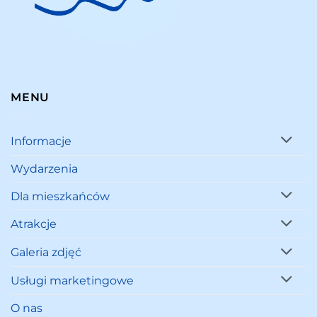
MENU
Informacje
Wydarzenia
Dla mieszkańców
Atrakcje
Galeria zdjęć
Usługi marketingowe
O nas