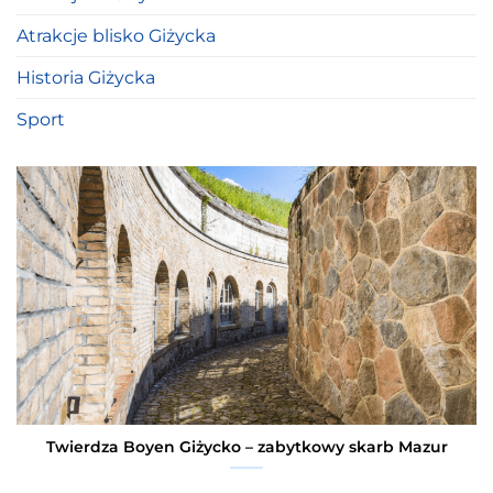
Atrakcje blisko Giżycka
Historia Giżycka
Sport
Twierdza Boyen Giżycko – zabytkowy skarb Mazur