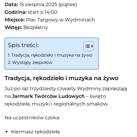
Data:
15 sierpnia 2025 (piątek)
Godzina:
start o 14:00
Miejsce:
Plac Targowy w Wydminach
Wstęp:
Bezpłatny
Spis treści:
Tradycja, rękodzieło i muzyka na żywo
Występy zespołów
Tradycja, rękodzieło i muzyka na żywo
Już po raz trzydziesty czwarty Wydminy zapraszają
na
Jarmark Twórców Ludowych
– święto
rękodzieła, muzyki i regionalnych smaków.
Na uczestników czeka:
Kiermasz rękodzieła