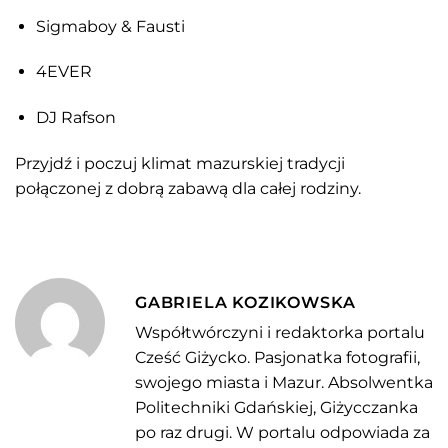
Sigmaboy & Fausti
4EVER
DJ Rafson
Przyjdź i poczuj klimat mazurskiej tradycji
połączonej z dobrą zabawą dla całej rodziny.
GABRIELA KOZIKOWSKA
Współtwórczyni i redaktorka portalu
Cześć Giżycko. Pasjonatka fotografii,
swojego miasta i Mazur. Absolwentka
Politechniki Gdańskiej, Giżycczanka
po raz drugi. W portalu odpowiada za