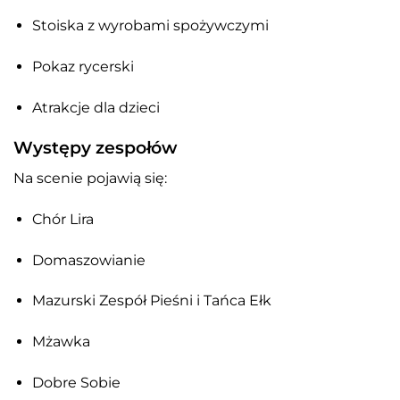
Stoiska z wyrobami spożywczymi
Pokaz rycerski
Atrakcje dla dzieci
Występy zespołów
Na scenie pojawią się:
Chór Lira
Domaszowianie
Mazurski Zespół Pieśni i Tańca Ełk
Mżawka
Dobre Sobie