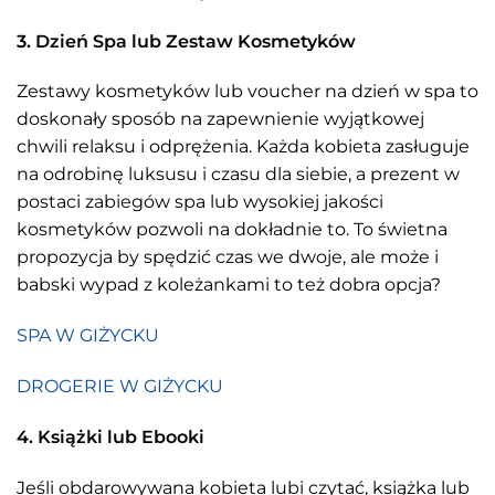
3. Dzień Spa lub Zestaw Kosmetyków
Zestawy kosmetyków lub voucher na dzień w spa to
doskonały sposób na zapewnienie wyjątkowej
chwili relaksu i odprężenia. Każda kobieta zasługuje
na odrobinę luksusu i czasu dla siebie, a prezent w
postaci zabiegów spa lub wysokiej jakości
kosmetyków pozwoli na dokładnie to. To świetna
propozycja by spędzić czas we dwoje, ale może i
babski wypad z koleżankami to też dobra opcja?
SPA W GIŻYCKU
DROGERIE W GIŻYCKU
4. Książki lub Ebooki
Jeśli obdarowywana kobieta lubi czytać, książka lub