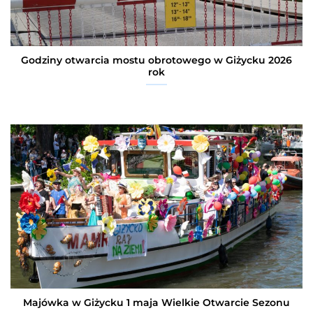
Godziny otwarcia mostu obrotowego w Giżycku 2026
rok
Majówka w Giżycku 1 maja Wielkie Otwarcie Sezonu