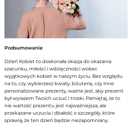
Podsumowanie
Dzień Kobiet to doskonała okazja do okazania
szacunku, miłości i wdzięczności wobec
wyjątkowych kobiet w naszym życiu. Bez względu
na to, czy wybierzesz kwiaty, biżuterię, czy inne
personalizowane prezenty, ważne jest, aby prezent
był wyrazem Twoich uczuć i troski. Pamiętaj, że to
nie wartość prezentu jest najważniejsza, ale
przekazane uczucia i dbałość o szczegóły, które
sprawią, że ten dzień będzie niezapomniany.