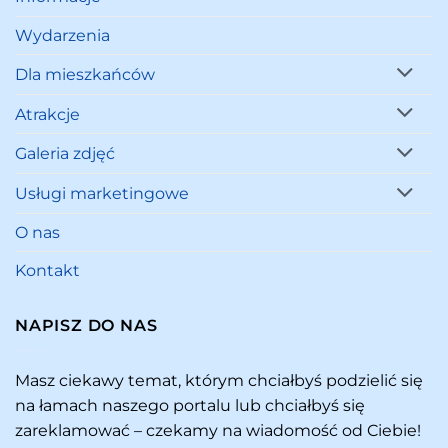
Wydarzenia
Dla mieszkańców
Atrakcje
Galeria zdjęć
Usługi marketingowe
O nas
Kontakt
NAPISZ DO NAS
Masz ciekawy temat, którym chciałbyś podzielić się
na łamach naszego portalu lub chciałbyś się
zareklamować – czekamy na wiadomość od Ciebie!