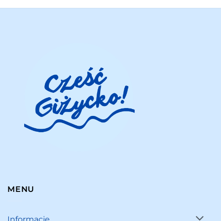
MENU
Informacje