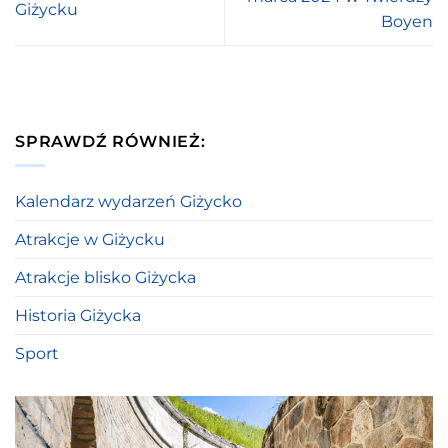
Giżycku
Boyen
SPRAWDŹ RÓWNIEŻ:
Kalendarz wydarzeń Giżycko
Atrakcje w Giżycku
Atrakcje blisko Giżycka
Historia Giżycka
Sport