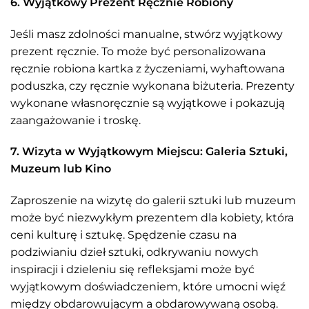
6. Wyjątkowy Prezent Ręcznie Robiony
Jeśli masz zdolności manualne, stwórz wyjątkowy
prezent ręcznie. To może być personalizowana
ręcznie robiona kartka z życzeniami, wyhaftowana
poduszka, czy ręcznie wykonana biżuteria. Prezenty
wykonane własnoręcznie są wyjątkowe i pokazują
zaangażowanie i troskę.
7. Wizyta w Wyjątkowym Miejscu: Galeria Sztuki,
Muzeum lub Kino
Zaproszenie na wizytę do galerii sztuki lub muzeum
może być niezwykłym prezentem dla kobiety, która
ceni kulturę i sztukę. Spędzenie czasu na
podziwianiu dzieł sztuki, odkrywaniu nowych
inspiracji i dzieleniu się refleksjami może być
wyjątkowym doświadczeniem, które umocni więź
między obdarowującym a obdarowywaną osobą.