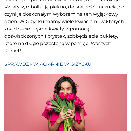
Kwiaty symbolizują piękno, delikatność i uczucia, co
czyni je doskonałym wyborem na ten wyjątkowy
dzień. W Giżycku mamy wiele kwiaciarni, w których
znajdziecie piękne kwiaty. Z pomocą
doświadczonych florystek, zdobędziecie bukiety,
które na długo pozostaną w pamięci Waszych
Kobiet!
SPRAWDŹ KWIACIARNIE W GIŻYCKU