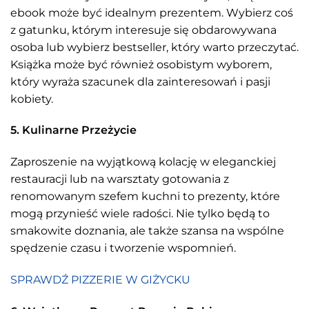
ebook może być idealnym prezentem. Wybierz coś
z gatunku, którym interesuje się obdarowywana
osoba lub wybierz bestseller, który warto przeczytać.
Książka może być również osobistym wyborem,
który wyraża szacunek dla zainteresowań i pasji
kobiety.
5. Kulinarne Przeżycie
Zaproszenie na wyjątkową kolację w eleganckiej
restauracji lub na warsztaty gotowania z
renomowanym szefem kuchni to prezenty, które
mogą przynieść wiele radości. Nie tylko będą to
smakowite doznania, ale także szansa na wspólne
spędzenie czasu i tworzenie wspomnień.
SPRAWDŹ PIZZERIE W GIŻYCKU