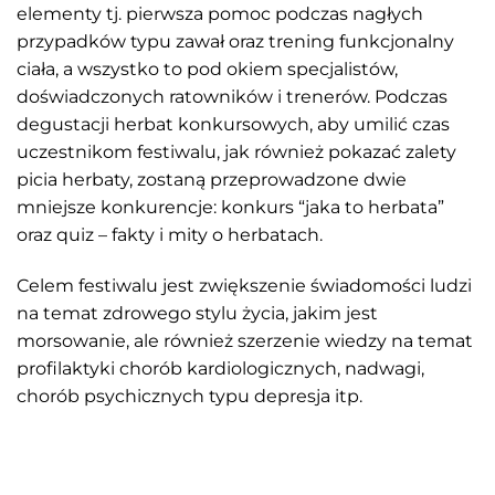
elementy tj. pierwsza pomoc podczas nagłych
przypadków typu zawał oraz trening funkcjonalny
ciała, a wszystko to pod okiem specjalistów,
doświadczonych ratowników i trenerów. Podczas
degustacji herbat konkursowych, aby umilić czas
uczestnikom festiwalu, jak również pokazać zalety
picia herbaty, zostaną przeprowadzone dwie
mniejsze konkurencje: konkurs “jaka to herbata”
oraz quiz – fakty i mity o herbatach.
Celem festiwalu jest zwiększenie świadomości ludzi
na temat zdrowego stylu życia, jakim jest
morsowanie, ale również szerzenie wiedzy na temat
profilaktyki chorób kardiologicznych, nadwagi,
chorób psychicznych typu depresja itp.