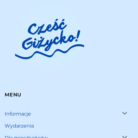
MENU
Informacje
Wydarzenia
Dla mieszkańców