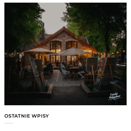
OSTATNIE WPISY