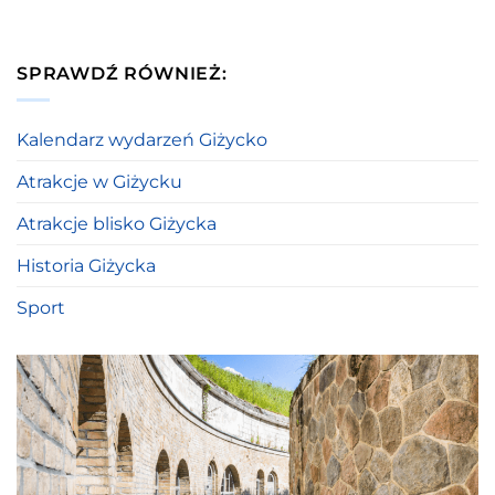
SPRAWDŹ RÓWNIEŻ:
Kalendarz wydarzeń Giżycko
Atrakcje w Giżycku
Atrakcje blisko Giżycka
Historia Giżycka
Sport