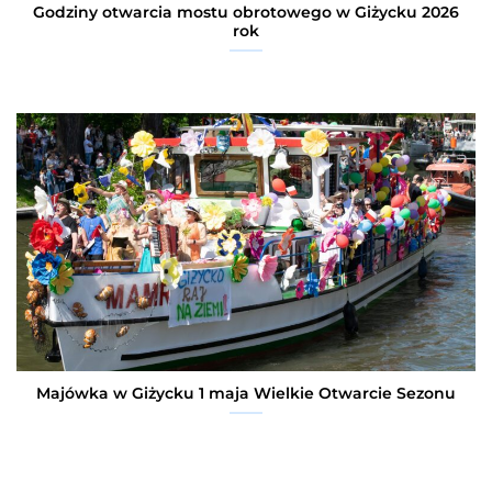
Godziny otwarcia mostu obrotowego w Giżycku 2026
rok
Majówka w Giżycku 1 maja Wielkie Otwarcie Sezonu