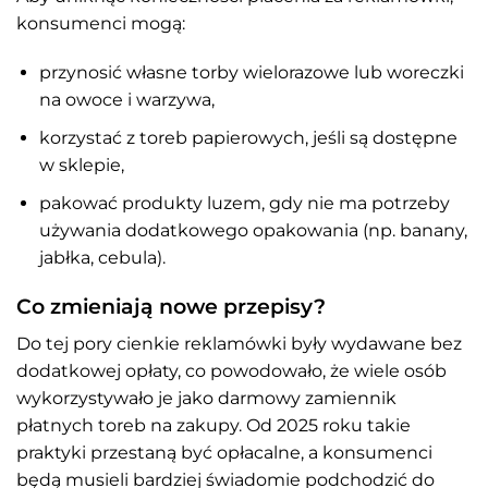
konsumenci mogą:
przynosić własne torby wielorazowe lub woreczki
na owoce i warzywa,
korzystać z toreb papierowych, jeśli są dostępne
w sklepie,
pakować produkty luzem, gdy nie ma potrzeby
używania dodatkowego opakowania (np. banany,
jabłka, cebula).
Co zmieniają nowe przepisy?
Do tej pory cienkie reklamówki były wydawane bez
dodatkowej opłaty, co powodowało, że wiele osób
wykorzystywało je jako darmowy zamiennik
płatnych toreb na zakupy. Od 2025 roku takie
praktyki przestaną być opłacalne, a konsumenci
będą musieli bardziej świadomie podchodzić do