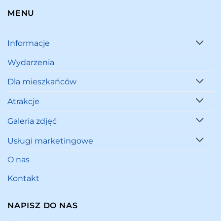
MENU
Informacje
Wydarzenia
Dla mieszkańców
Atrakcje
Galeria zdjęć
Usługi marketingowe
O nas
Kontakt
NAPISZ DO NAS