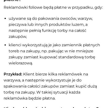
Reklamówki foliowe będą płatne w przypadku, gdy:
używane są do pakowania owoców, warzyw,
pieczywa lub innych produktów luzem, a
następnie pełnią funkcję torby na całość
zakupów,
klienci wykorzystują je jako zamiennik płatnych
toreb na zakupy, np. pakując w nie mniejsze
zakupy zamiast kupować standardową torbę
wielorazową.
Przykład:
Klient bierze kilka reklamówek na
warzywa, a następnie wykorzystuje je do
spakowania całości zakupów zamiast kupić dużą
torbę na zakupy. W takiej sytuacji każda
reklamówka będzie płatna.