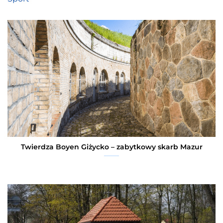
Twierdza Boyen Giżycko – zabytkowy skarb Mazur