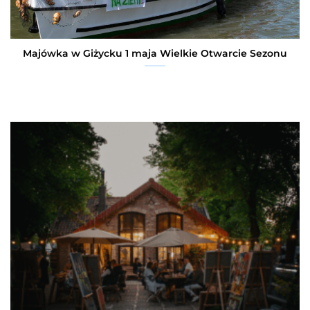
Majówka w Giżycku 1 maja Wielkie Otwarcie Sezonu