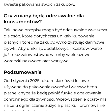
kwestii pakowania swoich zakupów.
Czy zmiany będą odczuwalne dla
konsumentów?
Tak, nowe przepisy mogą być odczuwalne zwłaszcza
dla osób, które dotychczas unikały kupowania
płatnych toreb na zakupy, wykorzystując darmowe
zrywki. Aby uniknąć dodatkowych kosztów, warto
już teraz zainwestować w torby wielorazowe i
woreczki na owoce oraz warzywa.
Podsumowanie
Od 1 stycznia 2025 roku reklamówki foliowe
używane do pakowania owoców i warzyw będą
płatne, chyba że będą pełnić funkcję opakowania
ochronnego dla żywności. Wprowadzenie opłaty ma
na celu ograniczenie zużycia plastiku i promowanie