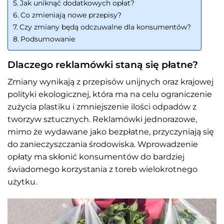
Jak uniknąć dodatkowych opłat?
Co zmieniają nowe przepisy?
Czy zmiany będą odczuwalne dla konsumentów?
Podsumowanie
Dlaczego reklamówki staną się płatne?
Zmiany wynikają z przepisów unijnych oraz krajowej
polityki ekologicznej, która ma na celu ograniczenie
zużycia plastiku i zmniejszenie ilości odpadów z
tworzyw sztucznych. Reklamówki jednorazowe,
mimo że wydawane jako bezpłatne, przyczyniają się
do zanieczyszczania środowiska. Wprowadzenie
opłaty ma skłonić konsumentów do bardziej
świadomego korzystania z toreb wielokrotnego
użytku.