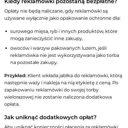
Kiedy reklamówki pozostaną bezpłatne?
Opłaty nie będą naliczane, gdy reklamówki są
używane wyłącznie jako opakowanie ochronne dla:
surowego mięsa, ryb i innych produktów, które
mogą zanieczyścić inne zakupy,
owoców i warzyw pakowanych luzem, jeśli
reklamówka nie jest wykorzystywana jako torba
na pozostałe zakupy.
Przykład:
Klient wkłada jabłka do reklamówki, którą
następnie waży i nakleja na nią etykietę z ceną. Po
zapakowaniu reklamówki do swojej torby
wielorazowej nie zostanie naliczona dodatkowa
opłata.
Jak uniknąć dodatkowych opłat?
Aby uniknąć konieczności płacenia za reklamówki,