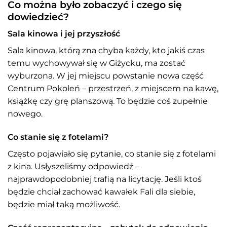
Co można było zobaczyć i czego się
dowiedzieć?
Sala kinowa i jej przyszłość
Sala kinowa, którą zna chyba każdy, kto jakiś czas
temu wychowywał się w Giżycku, ma zostać
wyburzona. W jej miejscu powstanie nowa część
Centrum Pokoleń – przestrzeń, z miejscem na kawę,
książkę czy grę planszową. To będzie coś zupełnie
nowego.
Co stanie się z fotelami?
Często pojawiało się pytanie, co stanie się z fotelami
z kina. Usłyszeliśmy odpowiedź –
najprawdopodobniej trafią na licytację. Jeśli ktoś
będzie chciał zachować kawałek Fali dla siebie,
będzie miał taką możliwość.