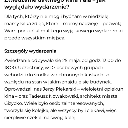
wyglądało wydarzenie?
Dla tych, którzy nie mogli być tam w niedzielę,
mamy kilka zdjęć, które – mamy nadzieję – pozwolą
Wam poczuć klimat tego wyjątkowego wydarzenia i
przede wszystkim miejsca.
Szczegóły wydarzenia
Zwiedzanie odbywało się 25 maja, od godz. 13:00 do
18:00. Uczestnicy, w 10-osobowych grupach,
wchodzili do środka w ochronnych kaskach, ze
względu na stan w jakim znajduje się budynek.
Oprowadzali nas Jerzy Piekarski – wieloletni opiekun
kina – oraz Tadeusz Nowakowski, architekt miasta
Giżycko. Wiele było osób zainteresowanych,
tworzyła się kolejka, ale wszyscy byli ciekawi, więc
cierpliwie czekali na swoją kolej.