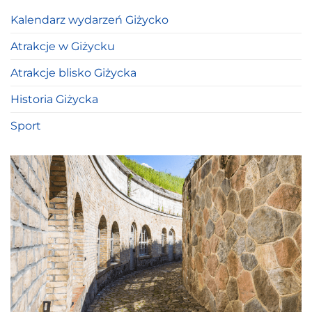
Kalendarz wydarzeń Giżycko
Atrakcje w Giżycku
Atrakcje blisko Giżycka
Historia Giżycka
Sport