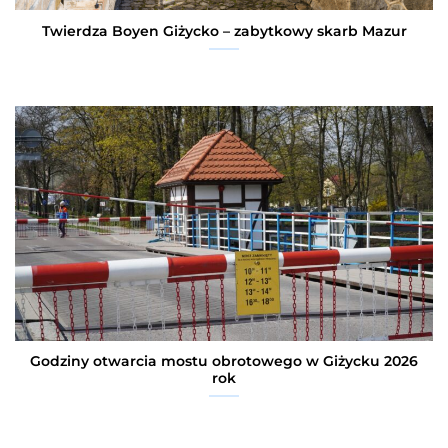
Twierdza Boyen Giżycko – zabytkowy skarb Mazur
Godziny otwarcia mostu obrotowego w Giżycku 2026
rok