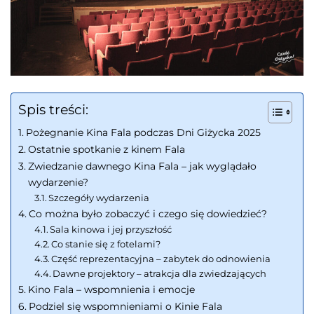
Spis treści:
Pożegnanie Kina Fala podczas Dni Giżycka 2025
Ostatnie spotkanie z kinem Fala
Zwiedzanie dawnego Kina Fala – jak wyglądało
wydarzenie?
Szczegóły wydarzenia
Co można było zobaczyć i czego się dowiedzieć?
Sala kinowa i jej przyszłość
Co stanie się z fotelami?
Część reprezentacyjna – zabytek do odnowienia
Dawne projektory – atrakcja dla zwiedzających
Kino Fala – wspomnienia i emocje
Podziel się wspomnieniami o Kinie Fala