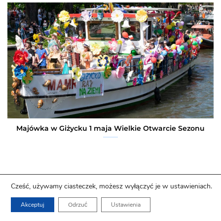
Majówka w Giżycku 1 maja Wielkie Otwarcie Sezonu
Cześć, używamy ciasteczek, możesz wyłączyć je w ustawieniach.
Akceptuj
Odrzuć
Ustawienia