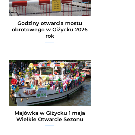
Godziny otwarcia mostu
obrotowego w Giżycku 2026
rok
Majówka w Giżycku 1 maja
Wielkie Otwarcie Sezonu