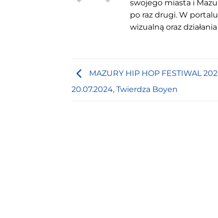
swojego miasta i Mazu
po raz drugi. W portal
wizualną oraz działania
MAZURY HIP HOP FESTIWAL 2024
20.07.2024, Twierdza Boyen