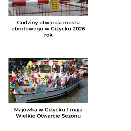
Godziny otwarcia mostu
obrotowego w Giżycku 2026
rok
Majówka w Giżycku 1 maja
Wielkie Otwarcie Sezonu