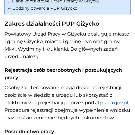
Dane kontaktowe urzędu pracy w Giżycku
Godziny otwarcia PUP Giżycko
Zakres działalności PUP Giżycko
Powiatowy Urząd Pracy w Giżycku obsługuje miasto
i gminę Giżycko, miasto i gminę Ryn oraz gminy
Miłki, Wydminy i Kruklanki. Do głównych zadań
urzędu należą:
Rejestracja osób bezrobotnych i poszukujących
pracy
Osoby zainteresowane mogą dokonać rejestracji
osobiście w siedzibie urzędu lub skorzystać z
elektronicznej rejestracji poprzez portal
praca.gov.pl
.
Procedura rejestracji obejmuje wypełnienie wniosku
oraz dostarczenie niezbędnych dokumentów.
Pośrednictwo pracy