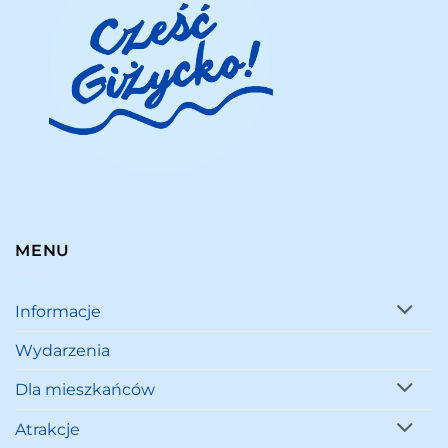
MENU
Informacje
Wydarzenia
Dla mieszkańców
Atrakcje