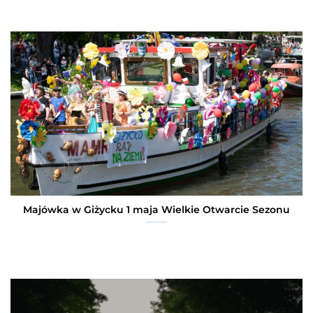
Majówka w Giżycku 1 maja Wielkie Otwarcie Sezonu