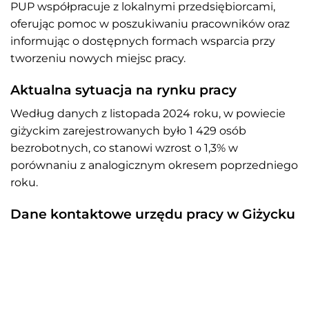
PUP współpracuje z lokalnymi przedsiębiorcami,
oferując pomoc w poszukiwaniu pracowników oraz
informując o dostępnych formach wsparcia przy
tworzeniu nowych miejsc pracy.
Aktualna sytuacja na rynku pracy
Według danych z listopada 2024 roku, w powiecie
giżyckim zarejestrowanych było 1 429 osób
bezrobotnych, co stanowi wzrost o 1,3% w
porównaniu z analogicznym okresem poprzedniego
roku.
Dane kontaktowe urzędu pracy w Giżycku