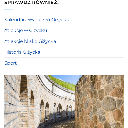
SPRAWDŹ RÓWNIEŻ:
Kalendarz wydarzeń Giżycko
Atrakcje w Giżycku
Atrakcje blisko Giżycka
Historia Giżycka
Sport