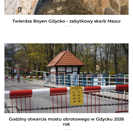
Twierdza Boyen Giżycko – zabytkowy skarb Mazur
Godziny otwarcia mostu obrotowego w Giżycku 2026
rok