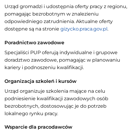
Urząd gromadzi i udostępnia oferty pracy z regionu,
pomagając bezrobotnym w znalezieniu
odpowiedniego zatrudnienia. Aktualne oferty
dostępne są na stronie
gizycko.praca.gov.pl
.
Poradnictwo zawodowe
Specjaliści PUP oferują indywidualne i grupowe
doradztwo zawodowe, pomagając w planowaniu
kariery i podnoszeniu kwalifikacji.
Organizacja szkoleń i kursów
Urząd organizuje szkolenia mające na celu
podniesienie kwalifikacji zawodowych osób
bezrobotnych, dostosowując je do potrzeb
lokalnego rynku pracy.
Wsparcie dla pracodawców