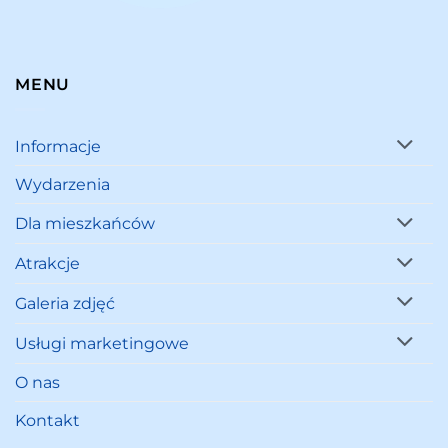
MENU
Informacje
Wydarzenia
Dla mieszkańców
Atrakcje
Galeria zdjęć
Usługi marketingowe
O nas
Kontakt