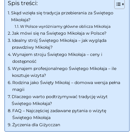
Spis treści:
Skąd wzięła się tradycja przebierania za Świętego
Mikołaja?
W Polsce wyróżniamy główne oblicza Mikołaja
Jak mówi się na Świętego Mikołaja w Polsce?
Idealny strój Świętego Mikołaja – jak wygląda
prawdziwy Mikołaj?
Wynajem stroju Świętego Mikołaja – ceny i
dostępność
Wynajem profesjonalnego Świętego Mikołaja – ile
kosztuje wizyta?
Rodzina jako Święty Mikołaj – domowa wersja pełna
magii
Dlaczego warto podtrzymywać tradycję wizyt
Świętego Mikołaja?
FAQ – Najczęściej zadawane pytania o wizytę
Świętego Mikołaja
Życzenia dla Giżycczan