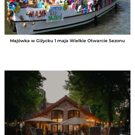
Majówka w Giżycku 1 maja Wielkie Otwarcie Sezonu