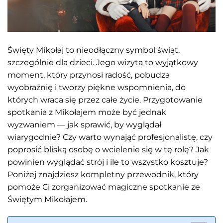
Święty Mikołaj to nieodłączny symbol świąt,
szczególnie dla dzieci. Jego wizyta to wyjątkowy
moment, który przynosi radość, pobudza
wyobraźnię i tworzy piękne wspomnienia, do
których wraca się przez całe życie. Przygotowanie
spotkania z Mikołajem może być jednak
wyzwaniem — jak sprawić, by wyglądał
wiarygodnie? Czy warto wynająć profesjonalistę, czy
poprosić bliską osobę o wcielenie się w tę rolę? Jak
powinien wyglądać strój i ile to wszystko kosztuje?
Poniżej znajdziesz kompletny przewodnik, który
pomoże Ci zorganizować magiczne spotkanie ze
Świętym Mikołajem.