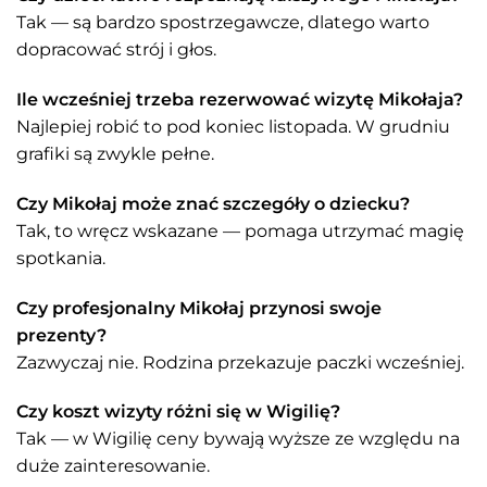
Tak — są bardzo spostrzegawcze, dlatego warto
dopracować strój i głos.
Ile wcześniej trzeba rezerwować wizytę Mikołaja?
Najlepiej robić to pod koniec listopada. W grudniu
grafiki są zwykle pełne.
Czy Mikołaj może znać szczegóły o dziecku?
Tak, to wręcz wskazane — pomaga utrzymać magię
spotkania.
Czy profesjonalny Mikołaj przynosi swoje
prezenty?
Zazwyczaj nie. Rodzina przekazuje paczki wcześniej.
Czy koszt wizyty różni się w Wigilię?
Tak — w Wigilię ceny bywają wyższe ze względu na
duże zainteresowanie.