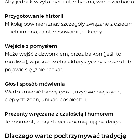
Aby jednak wizyta była autentyczna, warto zadbać o:
Przygotowanie historii
Mikołaj powinien znać szczegóły związane z dziećmi
— ich imiona, zainteresowania, sukcesy.
Wejście z pomysłem
Może wejść z dzwonkiem, przez balkon (jeśli to
możliwe), zapukać w charakterystyczny sposób lub
pojawić się „znienacka”.
Głos i sposób mówienia
Warto zmienić barwę głosu, użyć wolniejszych,
ciepłych zdań, unikać pośpiechu.
Prezenty wręczane z czułością i humorem
To moment, który dzieci zapamiętują na długo.
Dlaczego warto podtrzymywać tradycję