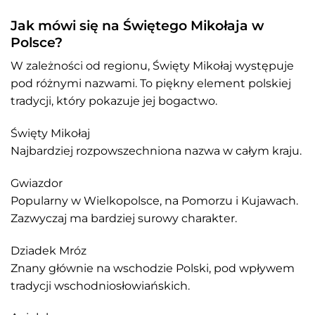
Jak mówi się na Świętego Mikołaja w
Polsce?
W zależności od regionu, Święty Mikołaj występuje
pod różnymi nazwami. To piękny element polskiej
tradycji, który pokazuje jej bogactwo.
Święty Mikołaj
Najbardziej rozpowszechniona nazwa w całym kraju.
Gwiazdor
Popularny w Wielkopolsce, na Pomorzu i Kujawach.
Zazwyczaj ma bardziej surowy charakter.
Dziadek Mróz
Znany głównie na wschodzie Polski, pod wpływem
tradycji wschodniosłowiańskich.