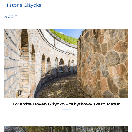
Historia Giżycka
Sport
Twierdza Boyen Giżycko – zabytkowy skarb Mazur