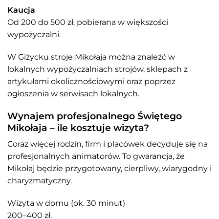
Kaucja
Od 200 do 500 zł, pobierana w większości
wypożyczalni.
W Giżycku stroje Mikołaja można znaleźć w
lokalnych wypożyczalniach strojów, sklepach z
artykułami okolicznościowymi oraz poprzez
ogłoszenia w serwisach lokalnych.
Wynajem profesjonalnego Świętego
Mikołaja – ile kosztuje wizyta?
Coraz więcej rodzin, firm i placówek decyduje się na
profesjonalnych animatorów. To gwarancja, że
Mikołaj będzie przygotowany, cierpliwy, wiarygodny i
charyzmatyczny.
Wizyta w domu (ok. 30 minut)
200–400 zł.