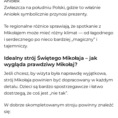
Aniołek
Zwłaszcza na południu Polski, gdzie to właśnie
Aniołek symbolicznie przynosi prezenty.
Te regionalne różnice sprawiają, że spotkanie z
Mikołajem może mieć różny klimat — od łagodnego
i serdecznego po nieco bardziej „magiczny” i
tajemniczy.
Idealny strój Świętego Mikołaja – jak
wygląda prawdziwy Mikołaj?
Jeśli chcesz, by wizyta była naprawdę wyjątkowa,
strój Mikołaja powinien być dopracowany w każdym
detalu. Dzieci są bardzo spostrzegawcze i łatwo
dostrzegą, że coś jest „nie tak”.
W dobrze skompletowanym stroju powinny znaleźć
się: