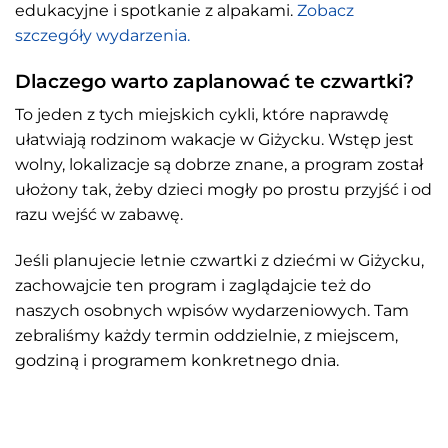
edukacyjne i spotkanie z alpakami.
Zobacz
szczegóły wydarzenia.
Dlaczego warto zaplanować te czwartki?
To jeden z tych miejskich cykli, które naprawdę
ułatwiają rodzinom wakacje w Giżycku. Wstęp jest
wolny, lokalizacje są dobrze znane, a program został
ułożony tak, żeby dzieci mogły po prostu przyjść i od
razu wejść w zabawę.
Jeśli planujecie letnie czwartki z dziećmi w Giżycku,
zachowajcie ten program i zaglądajcie też do
naszych osobnych wpisów wydarzeniowych. Tam
zebraliśmy każdy termin oddzielnie, z miejscem,
godziną i programem konkretnego dnia.