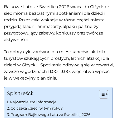
Bajkowe Lato ze Świetlicą 2026 wraca do Giżycka z
siedmioma bezpłatnymi spotkaniami dla dzieci i
rodzin. Przez całe wakacje w różne części miasta
przyjadą klauni, animatorzy, alpaki i partnerzy
przygotowujący zabawy, konkursy oraz twórcze
aktywności.
To dobry cykl zarówno dla mieszkańców, jak i dla
turystów szukających prostych, letnich atrakcji dla
dzieci w Giżycku. Spotkania odbywają się w czwartki,
zawsze w godzinach 11:00-13:00, więc łatwo wpisać
je w wakacyjny plan dnia.
Spis treści:
Najważniejsze informacje
Co czeka dzieci w tym roku?
Program Bajkowego Lata ze Świetlicą 2026