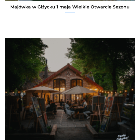
Majówka w Giżycku 1 maja Wielkie Otwarcie Sezonu