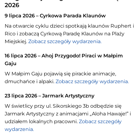
2026
9 lipca 2026 – Cyrkowa Parada Klaunów
Na otwarcie cyklu dzieci spotkają klaunów Ruphert i
Rico i zobaczą Cyrkową Paradę Klaunów na Plaży
Miejskiej.
Zobacz szczegóły wydarzenia.
16 lipca 2026 – Ahoj Przygodo! Piraci w Małpim
Gaju
W Małpim Gaju pojawią się pirackie animacje,
dmuchańce i alpaki.
Zobacz szczegóły wydarzenia.
23 lipca 2026 – Jarmark Artystyczny
W świetlicy przy ul. Sikorskiego 3b odbędzie się
Jarmark Artystyczny z animacjami „Aloha Hawaje!” i
udziałem lokalnych pracowni.
Zobacz szczegóły
wydarzenia.