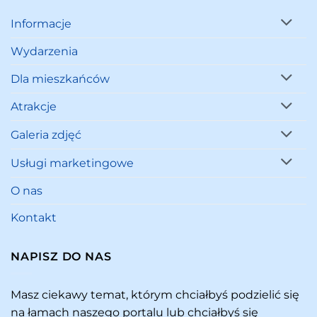
Informacje
Wydarzenia
Dla mieszkańców
Atrakcje
Galeria zdjęć
Usługi marketingowe
O nas
Kontakt
NAPISZ DO NAS
Masz ciekawy temat, którym chciałbyś podzielić się
na łamach naszego portalu lub chciałbyś się