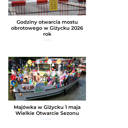
Godziny otwarcia mostu
obrotowego w Giżycku 2026
rok
Majówka w Giżycku 1 maja
Wielkie Otwarcie Sezonu