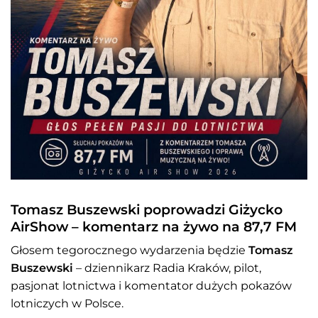
Tomasz Buszewski poprowadzi Giżycko
AirShow – komentarz na żywo na 87,7 FM
Głosem tegorocznego wydarzenia będzie
Tomasz
Buszewski
– dziennikarz Radia Kraków, pilot,
pasjonat lotnictwa i komentator dużych pokazów
lotniczych w Polsce.