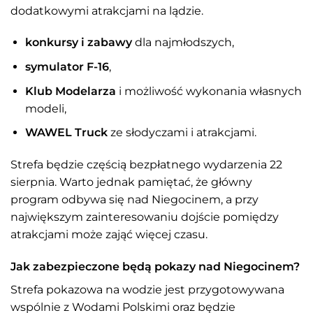
dodatkowymi atrakcjami na lądzie.
konkursy i zabawy
dla najmłodszych,
symulator F-16
,
Klub Modelarza
i możliwość wykonania własnych
modeli,
WAWEL Truck
ze słodyczami i atrakcjami.
Strefa będzie częścią bezpłatnego wydarzenia 22
sierpnia. Warto jednak pamiętać, że główny
program odbywa się nad Niegocinem, a przy
największym zainteresowaniu dojście pomiędzy
atrakcjami może zająć więcej czasu.
Jak zabezpieczone będą pokazy nad Niegocinem?
Strefa pokazowa na wodzie jest przygotowywana
wspólnie z Wodami Polskimi oraz będzie