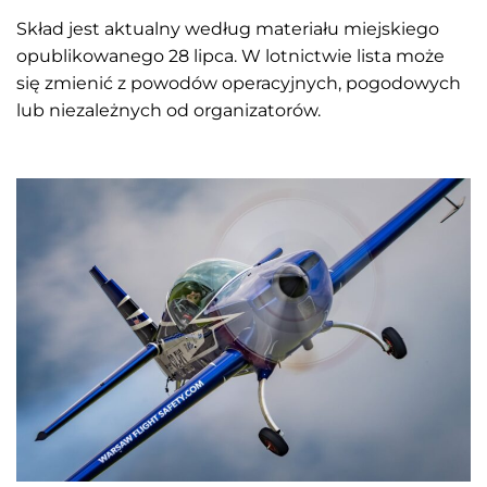
Skład jest aktualny według materiału miejskiego
opublikowanego 28 lipca. W lotnictwie lista może
się zmienić z powodów operacyjnych, pogodowych
lub niezależnych od organizatorów.