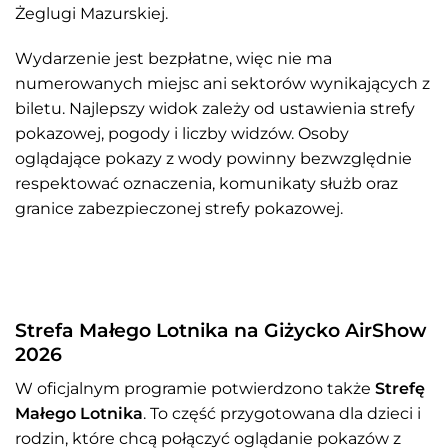
Żeglugi Mazurskiej.
Wydarzenie jest bezpłatne, więc nie ma
numerowanych miejsc ani sektorów wynikających z
biletu. Najlepszy widok zależy od ustawienia strefy
pokazowej, pogody i liczby widzów. Osoby
oglądające pokazy z wody powinny bezwzględnie
respektować oznaczenia, komunikaty służb oraz
granice zabezpieczonej strefy pokazowej.
Strefa Małego Lotnika na Giżycko AirShow
2026
W oficjalnym programie potwierdzono także
Strefę
Małego Lotnika
. To część przygotowana dla dzieci i
rodzin, które chcą połączyć oglądanie pokazów z