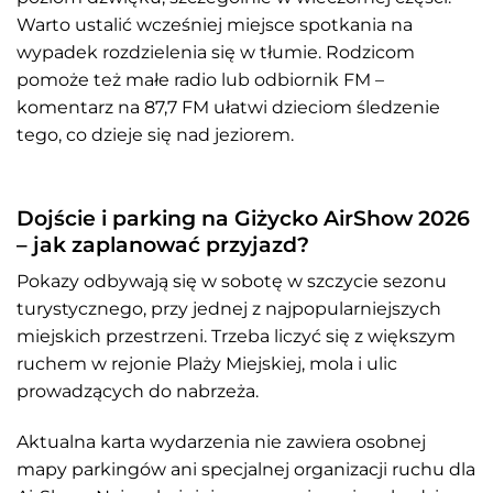
Warto ustalić wcześniej miejsce spotkania na
wypadek rozdzielenia się w tłumie. Rodzicom
pomoże też małe radio lub odbiornik FM –
komentarz na 87,7 FM ułatwi dzieciom śledzenie
tego, co dzieje się nad jeziorem.
Dojście i parking na Giżycko AirShow 2026
– jak zaplanować przyjazd?
Pokazy odbywają się w sobotę w szczycie sezonu
turystycznego, przy jednej z najpopularniejszych
miejskich przestrzeni. Trzeba liczyć się z większym
ruchem w rejonie Plaży Miejskiej, mola i ulic
prowadzących do nabrzeża.
Aktualna karta wydarzenia nie zawiera osobnej
mapy parkingów ani specjalnej organizacji ruchu dla