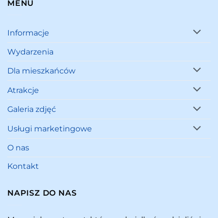
MENU
Informacje
Wydarzenia
Dla mieszkańców
Atrakcje
Galeria zdjęć
Usługi marketingowe
O nas
Kontakt
NAPISZ DO NAS