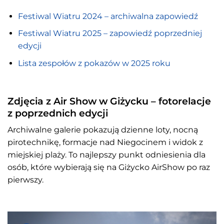
Festiwal Wiatru 2024 – archiwalna zapowiedź
Festiwal Wiatru 2025 – zapowiedź poprzedniej
edycji
Lista zespołów z pokazów w 2025 roku
Zdjęcia z Air Show w Giżycku – fotorelacje
z poprzednich edycji
Archiwalne galerie pokazują dzienne loty, nocną
pirotechnikę, formacje nad Niegocinem i widok z
miejskiej plaży. To najlepszy punkt odniesienia dla
osób, które wybierają się na Giżycko AirShow po raz
pierwszy.