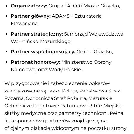
Organizatorzy:
Grupa FALCO i Miasto Giżycko,
Partner główny:
ADAMS – Sztukateria
Elewacyjna,
Partner strategiczny:
Samorząd Województwa
Warmińsko-Mazurskiego,
Partner współfinansujący:
Gmina Giżycko,
Patronat honorowy:
Ministerstwo Obrony
Narodowej oraz Wody Polskie.
W przygotowanie i zabezpieczenie pokazów
zaangażowane są także Policja, Państwowa Straż
Pożarna, Ochotnicza Straż Pożarna, Mazurskie
Ochotnicze Pogotowie Ratunkowe, Straż Miejska,
służby medyczne oraz partnerzy techniczni. Pełna
lista sponsorów i partnerów znajduje się na
oficjalnym plakacie widocznym na początku strony.