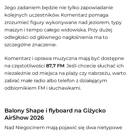
Jego zadaniem będzie nie tylko zapowiadanie
kolejnych uczestników. Komentarz pomaga
zrozumieć figury wykonywane nad jeziorem, typy
maszyn i tempo całego widowiska. Przy dużej
odległości od głównego nagłośnienia ma to
szczególne znaczenie.
Komentarz i oprawa muzyczna mają być dostępne
na częstotliwości
87,7 FM
. Jeśli chcecie słuchać ich
niezależnie od miejsca na plaży czy nabrzeżu, warto
zabrać małe radio albo telefon z działającym
odbiornikiem FM i słuchawkami.
Balony Shape i flyboard na Giżycko
AirShow 2026
Nad Niegocinem mają pojawić się dwa nietypowe