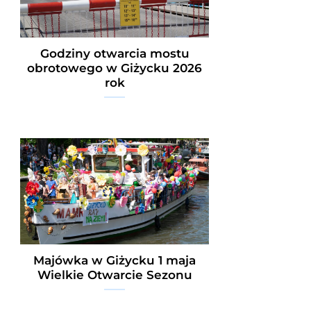
Godziny otwarcia mostu
obrotowego w Giżycku 2026
rok
Majówka w Giżycku 1 maja
Wielkie Otwarcie Sezonu