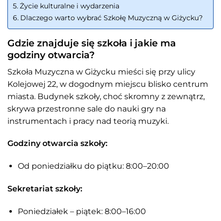
Życie kulturalne i wydarzenia
Dlaczego warto wybrać Szkołę Muzyczną w Giżycku?
Gdzie znajduje się szkoła i jakie ma
godziny otwarcia?
Szkoła Muzyczna w Giżycku mieści się przy ulicy
Kolejowej 22, w dogodnym miejscu blisko centrum
miasta. Budynek szkoły, choć skromny z zewnątrz,
skrywa przestronne sale do nauki gry na
instrumentach i pracy nad teorią muzyki.
Godziny otwarcia szkoły:
Od poniedziałku do piątku: 8:00–20:00
Sekretariat szkoły:
Poniedziałek – piątek: 8:00–16:00