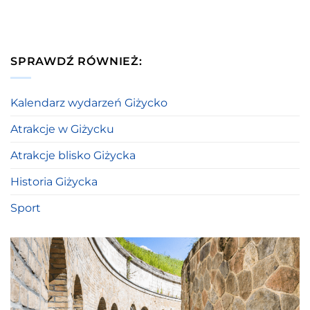
SPRAWDŹ RÓWNIEŻ:
Kalendarz wydarzeń Giżycko
Atrakcje w Giżycku
Atrakcje blisko Giżycka
Historia Giżycka
Sport