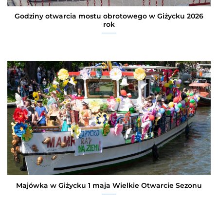
Godziny otwarcia mostu obrotowego w Giżycku 2026
rok
Majówka w Giżycku 1 maja Wielkie Otwarcie Sezonu