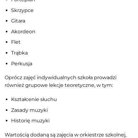
Skrzypce
Gitara
Akordeon
Flet
Trąbka
Perkusja
Oprócz zajęć indywidualnych szkoła prowadzi
również grupowe lekcje teoretyczne, w tym:
Kształcenie słuchu
Zasady muzyki
Historię muzyki
Wartością dodaną są zajęcia w orkiestrze szkolnej,