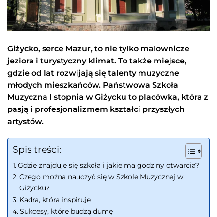
Giżycko, serce Mazur, to nie tylko malownicze
jeziora i turystyczny klimat. To także miejsce,
gdzie od lat rozwijają się talenty muzyczne
młodych mieszkańców. Państwowa Szkoła
Muzyczna I stopnia w Giżycku to placówka, która z
pasją i profesjonalizmem kształci przyszłych
artystów.
Spis treści:
Gdzie znajduje się szkoła i jakie ma godziny otwarcia?
Czego można nauczyć się w Szkole Muzycznej w
Giżycku?
Kadra, która inspiruje
Sukcesy, które budzą dumę