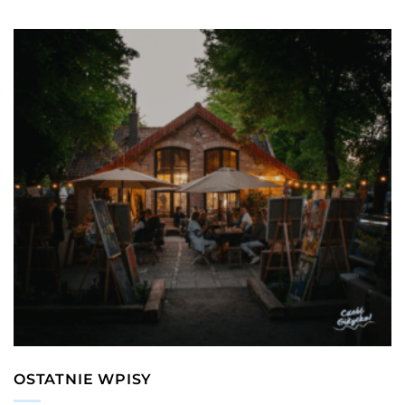
OSTATNIE WPISY