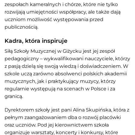
zespołach kameralnych i chórze, które nie tylko
rozwijają umiejętności współpracy, ale także dają
uczniom możliwość występowania przed
publicznością.
Kadra, która inspiruje
Siłą Szkoły Muzycznej w Giżycku jest jej zespół
pedagogiczny – wykwalifikowani nauczyciele, którzy
z pasją dzielą się swoją wiedzą i doświadczeniem. W
szkole uczą zarówno absolwenci polskich akademii
muzycznych, jak i praktykujący muzycy, którzy
regularnie występują na scenach w Polsce i za
granicą.
Dyrektorem szkoły jest pani Alina Skupińska, która z
pełnym zaangażowaniem dba o rozwój placówki
oraz uczniów. Pod jej kierownictwem szkoła
organizuje warsztaty, koncerty i konkursy, które