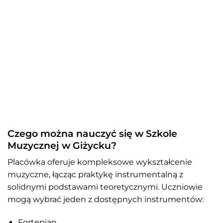
Czego można nauczyć się w Szkole
Muzycznej w Giżycku?
Placówka oferuje kompleksowe wykształcenie
muzyczne, łącząc praktykę instrumentalną z
solidnymi podstawami teoretycznymi. Uczniowie
mogą wybrać jeden z dostępnych instrumentów:
Fortepian