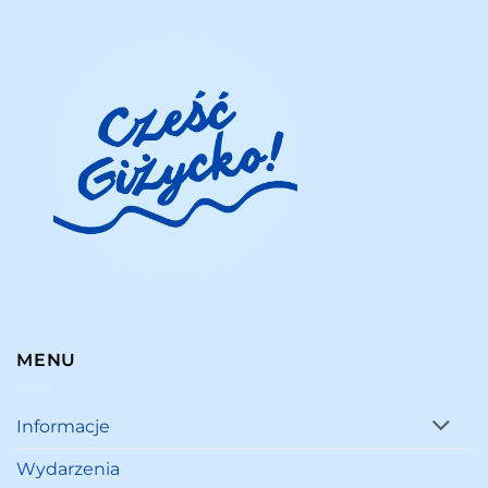
MENU
Informacje
Wydarzenia