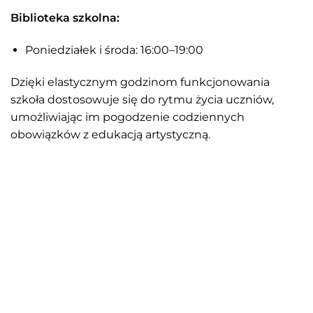
Biblioteka szkolna:
Poniedziałek i środa: 16:00–19:00
Dzięki elastycznym godzinom funkcjonowania
szkoła dostosowuje się do rytmu życia uczniów,
umożliwiając im pogodzenie codziennych
obowiązków z edukacją artystyczną.