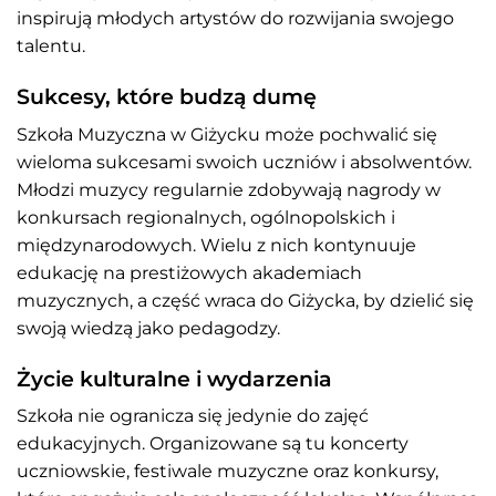
inspirują młodych artystów do rozwijania swojego
talentu.
Sukcesy, które budzą dumę
Szkoła Muzyczna w Giżycku może pochwalić się
wieloma sukcesami swoich uczniów i absolwentów.
Młodzi muzycy regularnie zdobywają nagrody w
konkursach regionalnych, ogólnopolskich i
międzynarodowych. Wielu z nich kontynuuje
edukację na prestiżowych akademiach
muzycznych, a część wraca do Giżycka, by dzielić się
swoją wiedzą jako pedagodzy.
Życie kulturalne i wydarzenia
Szkoła nie ogranicza się jedynie do zajęć
edukacyjnych. Organizowane są tu koncerty
uczniowskie, festiwale muzyczne oraz konkursy,