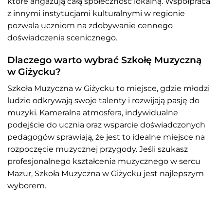
które angażują całą społeczność lokalną. Współpraca
z innymi instytucjami kulturalnymi w regionie
pozwala uczniom na zdobywanie cennego
doświadczenia scenicznego.
Dlaczego warto wybrać Szkołę Muzyczną
w Giżycku?
Szkoła Muzyczna w Giżycku to miejsce, gdzie młodzi
ludzie odkrywają swoje talenty i rozwijają pasję do
muzyki. Kameralna atmosfera, indywidualne
podejście do ucznia oraz wsparcie doświadczonych
pedagogów sprawiają, że jest to idealne miejsce na
rozpoczęcie muzycznej przygody. Jeśli szukasz
profesjonalnego kształcenia muzycznego w sercu
Mazur, Szkoła Muzyczna w Giżycku jest najlepszym
wyborem.